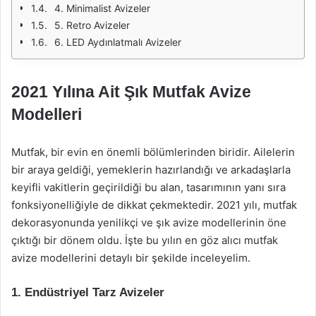
4. Minimalist Avizeler
5. Retro Avizeler
6. LED Aydınlatmalı Avizeler
2021 Yılına Ait Şık Mutfak Avize
Modelleri
Mutfak, bir evin en önemli bölümlerinden biridir. Ailelerin
bir araya geldiği, yemeklerin hazırlandığı ve arkadaşlarla
keyifli vakitlerin geçirildiği bu alan, tasarımının yanı sıra
fonksiyonelliğiyle de dikkat çekmektedir. 2021 yılı, mutfak
dekorasyonunda yenilikçi ve şık avize modellerinin öne
çıktığı bir dönem oldu. İşte bu yılın en göz alıcı mutfak
avize modellerini detaylı bir şekilde inceleyelim.
1.
Endüstriyel Tarz Avizeler