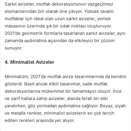
Sarkıt avizeler, mutfak dekorasyonunun vazgeçilmez
elemanlarından biri olarak öne çıkıyor. Yüksek tavanlı
mutfaklar için ideal olan uzun sarkıt avizeler, yemek
masasının üzerinde şık bir odak noktası oluşturuyor.
2021’de geometrik formlarla tasarlanan sarkıt avizeler, aynı
zamanda aydınlatma açısından da etkileyici bir çözüm
sunuyor.
4.
Minimalist Avizeler
Minimalizm, 2021’de mutfak avize tasarımlarında da kendini
gösterdi. Basit ancak etkili tasarımlar, sade mutfak
dekorasyonlarına mükemmel bir tamamlayıcı oluyor. İnce
ve zarif hatlara sahip avizeler, alanda ferah bir etki
yaratırken, göz yormadan aydınlatma sağlıyor. Beyaz, siyah
ve metalik renkler, minimalist avizelerin en çok tercih
edilen renkleri arasında yer alıyor.