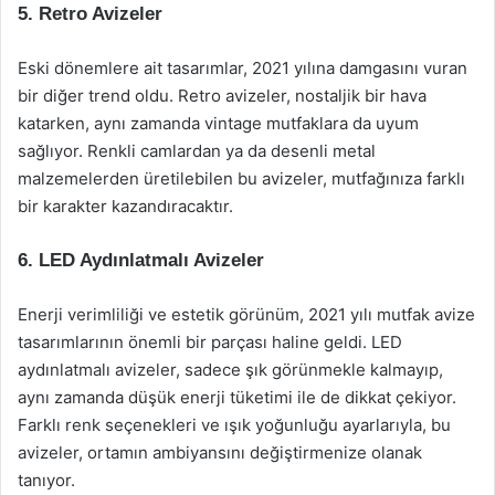
5.
Retro Avizeler
Eski dönemlere ait tasarımlar, 2021 yılına damgasını vuran
bir diğer trend oldu. Retro avizeler, nostaljik bir hava
katarken, aynı zamanda vintage mutfaklara da uyum
sağlıyor. Renkli camlardan ya da desenli metal
malzemelerden üretilebilen bu avizeler, mutfağınıza farklı
bir karakter kazandıracaktır.
6.
LED Aydınlatmalı Avizeler
Enerji verimliliği ve estetik görünüm, 2021 yılı mutfak avize
tasarımlarının önemli bir parçası haline geldi. LED
aydınlatmalı avizeler, sadece şık görünmekle kalmayıp,
aynı zamanda düşük enerji tüketimi ile de dikkat çekiyor.
Farklı renk seçenekleri ve ışık yoğunluğu ayarlarıyla, bu
avizeler, ortamın ambiyansını değiştirmenize olanak
tanıyor.