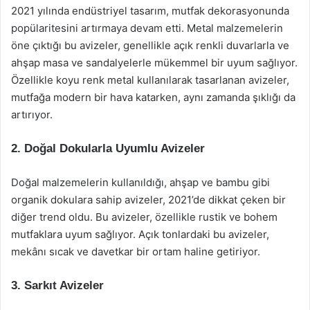
2021 yılında endüstriyel tasarım, mutfak dekorasyonunda
popülaritesini artırmaya devam etti. Metal malzemelerin
öne çıktığı bu avizeler, genellikle açık renkli duvarlarla ve
ahşap masa ve sandalyelerle mükemmel bir uyum sağlıyor.
Özellikle koyu renk metal kullanılarak tasarlanan avizeler,
mutfağa modern bir hava katarken, aynı zamanda şıklığı da
artırıyor.
2.
Doğal Dokularla Uyumlu Avizeler
Doğal malzemelerin kullanıldığı, ahşap ve bambu gibi
organik dokulara sahip avizeler, 2021’de dikkat çeken bir
diğer trend oldu. Bu avizeler, özellikle rustik ve bohem
mutfaklara uyum sağlıyor. Açık tonlardaki bu avizeler,
mekânı sıcak ve davetkar bir ortam haline getiriyor.
3.
Sarkıt Avizeler