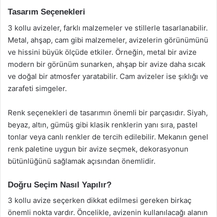
Tasarım Seçenekleri
3 kollu avizeler, farklı malzemeler ve stillerle tasarlanabilir.
Metal, ahşap, cam gibi malzemeler, avizelerin görünümünü
ve hissini büyük ölçüde etkiler. Örneğin, metal bir avize
modern bir görünüm sunarken, ahşap bir avize daha sıcak
ve doğal bir atmosfer yaratabilir. Cam avizeler ise şıklığı ve
zarafeti simgeler.
Renk seçenekleri de tasarımın önemli bir parçasıdır. Siyah,
beyaz, altın, gümüş gibi klasik renklerin yanı sıra, pastel
tonlar veya canlı renkler de tercih edilebilir. Mekanın genel
renk paletine uygun bir avize seçmek, dekorasyonun
bütünlüğünü sağlamak açısından önemlidir.
Doğru Seçim Nasıl Yapılır?
3 kollu avize seçerken dikkat edilmesi gereken birkaç
önemli nokta vardır. Öncelikle, avizenin kullanılacağı alanın