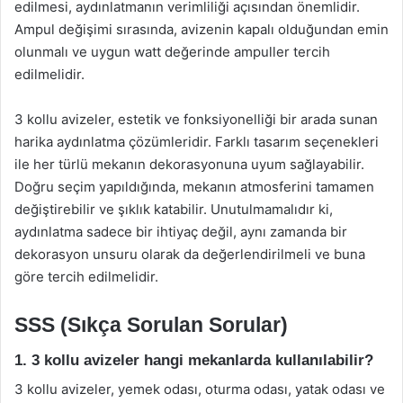
edilmesi, aydınlatmanın verimliliği açısından önemlidir.
Ampul değişimi sırasında, avizenin kapalı olduğundan emin
olunmalı ve uygun watt değerinde ampuller tercih
edilmelidir.
3 kollu avizeler, estetik ve fonksiyonelliği bir arada sunan
harika aydınlatma çözümleridir. Farklı tasarım seçenekleri
ile her türlü mekanın dekorasyonuna uyum sağlayabilir.
Doğru seçim yapıldığında, mekanın atmosferini tamamen
değiştirebilir ve şıklık katabilir. Unutulmamalıdır ki,
aydınlatma sadece bir ihtiyaç değil, aynı zamanda bir
dekorasyon unsuru olarak da değerlendirilmeli ve buna
göre tercih edilmelidir.
SSS (Sıkça Sorulan Sorular)
1. 3 kollu avizeler hangi mekanlarda kullanılabilir?
3 kollu avizeler, yemek odası, oturma odası, yatak odası ve