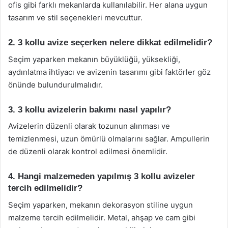
ofis gibi farklı mekanlarda kullanılabilir. Her alana uygun
tasarım ve stil seçenekleri mevcuttur.
2. 3 kollu avize seçerken nelere dikkat edilmelidir?
Seçim yaparken mekanın büyüklüğü, yüksekliği,
aydınlatma ihtiyacı ve avizenin tasarımı gibi faktörler göz
önünde bulundurulmalıdır.
3. 3 kollu avizelerin bakımı nasıl yapılır?
Avizelerin düzenli olarak tozunun alınması ve
temizlenmesi, uzun ömürlü olmalarını sağlar. Ampullerin
de düzenli olarak kontrol edilmesi önemlidir.
4. Hangi malzemeden yapılmış 3 kollu avizeler
tercih edilmelidir?
Seçim yaparken, mekanın dekorasyon stiline uygun
malzeme tercih edilmelidir. Metal, ahşap ve cam gibi