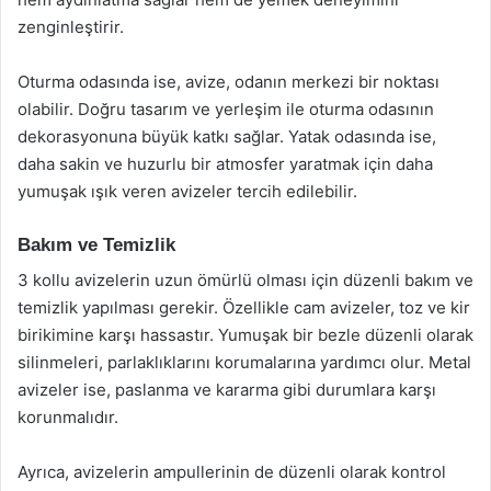
zenginleştirir.
Oturma odasında ise, avize, odanın merkezi bir noktası
olabilir. Doğru tasarım ve yerleşim ile oturma odasının
dekorasyonuna büyük katkı sağlar. Yatak odasında ise,
daha sakin ve huzurlu bir atmosfer yaratmak için daha
yumuşak ışık veren avizeler tercih edilebilir.
Bakım ve Temizlik
3 kollu avizelerin uzun ömürlü olması için düzenli bakım ve
temizlik yapılması gerekir. Özellikle cam avizeler, toz ve kir
birikimine karşı hassastır. Yumuşak bir bezle düzenli olarak
silinmeleri, parlaklıklarını korumalarına yardımcı olur. Metal
avizeler ise, paslanma ve kararma gibi durumlara karşı
korunmalıdır.
Ayrıca, avizelerin ampullerinin de düzenli olarak kontrol