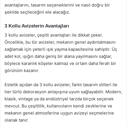
avantajlarını, tasarım seçeneklerini ve nasıl doğru bir
şekilde seçileceğini ele alacağız.
3 Kollu Avizelerin Avantajları
3 kollu avizeler, çeşitli avantajları ile dikkat çeker.
Öncelikle, bu tür avizeler, mekanın genel aydınlatmasını
sağlamak için yeterli ışık yayma kapasitesine sahiptir. Üç
adet kol, ışığın daha geniş bir alana yayılmasını sağlar,
böylece karanlık köşeler kalmaz ve ortam daha ferah bir
görünüm kazanır.
Estetik açıdan da 3 kollu avizeler, farklı tasarım stilleri ile
her türlü dekorasyon anlayışına uyum sağlayabilir. Modern,
klasik, vintage ya da endüstriyel tarzda birçok seçenek
mevcut. Bu çeşitlilik, kullanıcıların kendi zevklerine ve
mekanın genel atmosferine uygun avizeyi seçmelerine
olanak tanır.