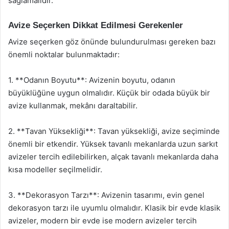
sağlamalıdır.
Avize Seçerken Dikkat Edilmesi Gerekenler
Avize seçerken göz önünde bulundurulması gereken bazı
önemli noktalar bulunmaktadır:
1. **Odanın Boyutu**: Avizenin boyutu, odanın
büyüklüğüne uygun olmalıdır. Küçük bir odada büyük bir
avize kullanmak, mekânı daraltabilir.
2. **Tavan Yüksekliği**: Tavan yüksekliği, avize seçiminde
önemli bir etkendir. Yüksek tavanlı mekanlarda uzun sarkıt
avizeler tercih edilebilirken, alçak tavanlı mekanlarda daha
kısa modeller seçilmelidir.
3. **Dekorasyon Tarzı**: Avizenin tasarımı, evin genel
dekorasyon tarzı ile uyumlu olmalıdır. Klasik bir evde klasik
avizeler, modern bir evde ise modern avizeler tercih