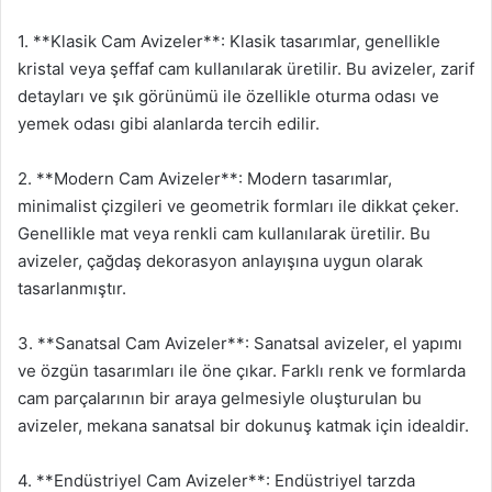
1. **Klasik Cam Avizeler**: Klasik tasarımlar, genellikle
kristal veya şeffaf cam kullanılarak üretilir. Bu avizeler, zarif
detayları ve şık görünümü ile özellikle oturma odası ve
yemek odası gibi alanlarda tercih edilir.
2. **Modern Cam Avizeler**: Modern tasarımlar,
minimalist çizgileri ve geometrik formları ile dikkat çeker.
Genellikle mat veya renkli cam kullanılarak üretilir. Bu
avizeler, çağdaş dekorasyon anlayışına uygun olarak
tasarlanmıştır.
3. **Sanatsal Cam Avizeler**: Sanatsal avizeler, el yapımı
ve özgün tasarımları ile öne çıkar. Farklı renk ve formlarda
cam parçalarının bir araya gelmesiyle oluşturulan bu
avizeler, mekana sanatsal bir dokunuş katmak için idealdir.
4. **Endüstriyel Cam Avizeler**: Endüstriyel tarzda