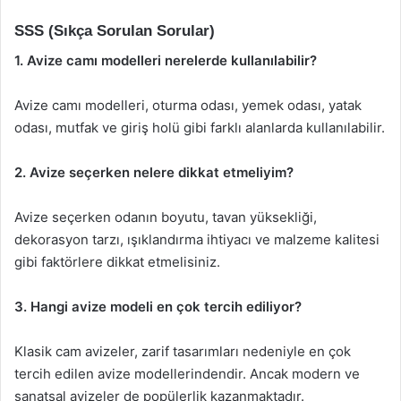
SSS (Sıkça Sorulan Sorular)
1. Avize camı modelleri nerelerde kullanılabilir?
Avize camı modelleri, oturma odası, yemek odası, yatak
odası, mutfak ve giriş holü gibi farklı alanlarda kullanılabilir.
2. Avize seçerken nelere dikkat etmeliyim?
Avize seçerken odanın boyutu, tavan yüksekliği,
dekorasyon tarzı, ışıklandırma ihtiyacı ve malzeme kalitesi
gibi faktörlere dikkat etmelisiniz.
3. Hangi avize modeli en çok tercih ediliyor?
Klasik cam avizeler, zarif tasarımları nedeniyle en çok
tercih edilen avize modellerindendir. Ancak modern ve
sanatsal avizeler de popülerlik kazanmaktadır.