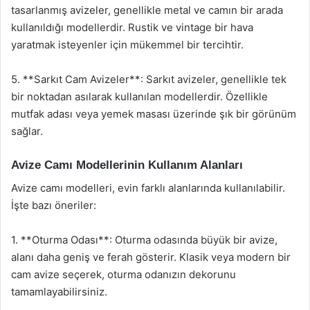
tasarlanmış avizeler, genellikle metal ve camın bir arada
kullanıldığı modellerdir. Rustik ve vintage bir hava
yaratmak isteyenler için mükemmel bir tercihtir.
5. **Sarkıt Cam Avizeler**: Sarkıt avizeler, genellikle tek
bir noktadan asılarak kullanılan modellerdir. Özellikle
mutfak adası veya yemek masası üzerinde şık bir görünüm
sağlar.
Avize Camı Modellerinin Kullanım Alanları
Avize camı modelleri, evin farklı alanlarında kullanılabilir.
İşte bazı öneriler:
1. **Oturma Odası**: Oturma odasında büyük bir avize,
alanı daha geniş ve ferah gösterir. Klasik veya modern bir
cam avize seçerek, oturma odanızın dekorunu
tamamlayabilirsiniz.