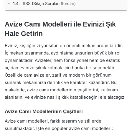
SSS (Sıkça Sorulan Sorular)
Avize Camı Modelleri ile Evinizi Şık
Hale Getirin
Eviniz, kişiliğinizi yansıtan en önemli mekanlardan biridir.
İç mekan tasarımında, aydınlatma unsurları büyük bir rol
oynamaktadır. Avizeler, hem fonksiyonel hem de estetik
açıdan evinize şıklık katmak için harika bir seçenektir.
Özellikle cam avizeler, zarif ve modern bir görünüm
sunarak mekanınıza derinlik ve karakter kazandırır. Bu
makalede, avize camı modellerinin çeşitlerini, kullanım
alanlarını ve evinize nasıl şıklık katabileceğini ele alacağız.
Avize Camı Modellerinin Çeşitleri
Avize camı modelleri, farklı tasarım ve stillerde
sunulmaktadır. İşte en popüler avize camı modelleri: