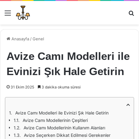
Menü
Ar
Anasayfa
/
Genel
Avize Camı Modelleri ile
Evinizi Şık Hale Getirin
31 Ekim 2025
3 dakika okuma süresi
Avize Camı Modelleri ile Evinizi Şık Hale Getirin
Avize Camı Modellerinin Çeşitleri
Avize Camı Modellerinin Kullanım Alanları
Avize Seçerken Dikkat Edilmesi Gerekenler