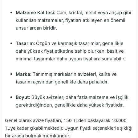
Malzeme Kalitesi:
Cam, kristal, metal veya ahşap gibi
kullanılan malzemeler, fiyatları etkileyen en önemli
unsurlardan biridir.
Tasarım:
Özgün ve karmaşık tasarımlar, genellikle
daha yüksek fiyat etiketine sahip olurken, basit ve
minimal tasarımlar daha uygun fiyatlara sunulabilir.
Marka:
Tanınmış markaların avizeleri, kalite ve
tasarım açısından genellikle daha pahalıdır.
Boyut:
Büyük avizeler, daha fazla malzeme ve işçilik
gerektirdiğinden, genellikle daha yüksek fiyatlıdır.
Genel olarak avize fiyatları, 150 TL’den başlayarak 10.000
TL’ye kadar çıkabilmektedir. Uygun fiyatlı seçeneklerle şıklığı
bir arada bulmak mümkündür.