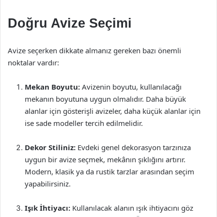
Doğru Avize Seçimi
Avize seçerken dikkate almanız gereken bazı önemli
noktalar vardır:
Mekan Boyutu:
Avizenin boyutu, kullanılacağı
mekanın boyutuna uygun olmalıdır. Daha büyük
alanlar için gösterişli avizeler, daha küçük alanlar için
ise sade modeller tercih edilmelidir.
Dekor Stiliniz:
Evdeki genel dekorasyon tarzınıza
uygun bir avize seçmek, mekânın şıklığını artırır.
Modern, klasik ya da rustik tarzlar arasından seçim
yapabilirsiniz.
Işık İhtiyacı:
Kullanılacak alanın ışık ihtiyacını göz