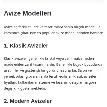
Avize Modelleri
Avizeler, farklı stillere ve tasarımlara sahip birçok model ile
karşımıza çıkar. İşte en popüler avize modellerinden bazıları:
1.
Klasik Avizeler
Klasik avizeler, genellikle kristal veya cam malzemeden
made edilen zarif tasarımlardır. Genellikle büyük boyutlarda
üretilirler ve gösterişli bir görünüm sunarlar. Salon ve
yemek odası gibi alanlarda tercih edilirler. Klasik avizelerin
fiyatları, kullanılan malzeme ve tasarım detaylarına göre
değişiklik göstermektedir.
2.
Modern Avizeler