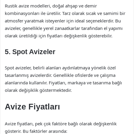
Rustik avize modelleri, doğal ahşap ve demir
kombinasyonları ile üretilir. Tarz olarak sıcak ve samimi bir
atmosfer yaratmak isteyenler için ideal seçeneklerdir. Bu
avizeler, genellikle yerel zanaatkarlar tarafından el yapımı
olarak üretildiği için fiyatları değişkenlik gösterebilir.
5.
Spot Avizeler
Spot avizeler, belirli alanları aydınlatmaya yönelik özel
tasarlanmış avizelerdir. Genellikle ofislerde ve çalışma
alanlarında kullanılır. Fiyatları, markaya ve tasarıma bağlı
olarak değişiklik göstermektedir.
Avize Fiyatları
Avize fiyatları, pek çok faktöre bağlı olarak değişkenlik
gösterir. Bu faktörler arasında: