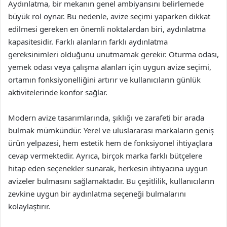
Aydınlatma, bir mekanın genel ambiyansını belirlemede
büyük rol oynar. Bu nedenle, avize seçimi yaparken dikkat
edilmesi gereken en önemli noktalardan biri, aydınlatma
kapasitesidir. Farklı alanların farklı aydınlatma
gereksinimleri olduğunu unutmamak gerekir. Oturma odası,
yemek odası veya çalışma alanları için uygun avize seçimi,
ortamın fonksiyonelliğini artırır ve kullanıcıların günlük
aktivitelerinde konfor sağlar.
Modern avize tasarımlarında, şıklığı ve zarafeti bir arada
bulmak mümkündür. Yerel ve uluslararası markaların geniş
ürün yelpazesi, hem estetik hem de fonksiyonel ihtiyaçlara
cevap vermektedir. Ayrıca, birçok marka farklı bütçelere
hitap eden seçenekler sunarak, herkesin ihtiyacına uygun
avizeler bulmasını sağlamaktadır. Bu çeşitlilik, kullanıcıların
zevkine uygun bir aydınlatma seçeneği bulmalarını
kolaylaştırır.