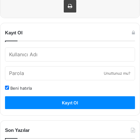
Kayıt Ol
Unuttunuz mu?
Beni hatırla
Kayıt Ol
Son Yazılar