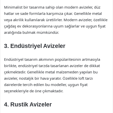
Minimalist bir tasarıma sahip olan modern avizeler, düz
hatlar ve sade formlarla karşımıza çıkar. Genellikle metal
veya akrilik kullanılarak üretilirler. Modern avizeler, özellikle
çağdaş ev dekorasyonlarına uyum sağlarlar ve uygun fiyat
aralığında bulmak mümkündür.
3.
Endüstriyel Avizeler
Endüstriyel tasarım akımının popülaritesinin artmasıyla
birlikte, endüstriyel tarzda tasarlanan avizeler de dikkat
çekmektedir. Genellikle metal malzemeden yapılan bu
avizeler, nostaljik bir hava yaratır. Özellikle loft tarzı
dairelerde tercih edilen bu modeller, uygun fiyat
seçenekleriyle de öne çıkmaktadır.
4.
Rustik Avizeler