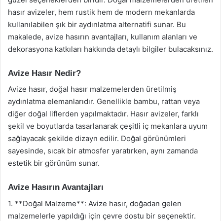
hasır avizeler, hem rustik hem de modern mekanlarda
kullanılabilen şık bir aydınlatma alternatifi sunar. Bu
makalede, avize hasırın avantajları, kullanım alanları ve
dekorasyona katkıları hakkında detaylı bilgiler bulacaksınız.
Avize Hasır Nedir?
Avize hasır, doğal hasır malzemelerden üretilmiş
aydınlatma elemanlarıdır. Genellikle bambu, rattan veya
diğer doğal liflerden yapılmaktadır. Hasır avizeler, farklı
şekil ve boyutlarda tasarlanarak çeşitli iç mekanlara uyum
sağlayacak şekilde dizayn edilir. Doğal görünümleri
sayesinde, sıcak bir atmosfer yaratırken, aynı zamanda
estetik bir görünüm sunar.
Avize Hasırın Avantajları
1. **Doğal Malzeme**: Avize hasır, doğadan gelen
malzemelerle yapıldığı için çevre dostu bir seçenektir.