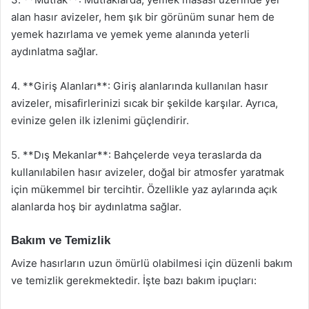
alan hasır avizeler, hem şık bir görünüm sunar hem de
yemek hazırlama ve yemek yeme alanında yeterli
aydınlatma sağlar.
4. **Giriş Alanları**: Giriş alanlarında kullanılan hasır
avizeler, misafirlerinizi sıcak bir şekilde karşılar. Ayrıca,
evinize gelen ilk izlenimi güçlendirir.
5. **Dış Mekanlar**: Bahçelerde veya teraslarda da
kullanılabilen hasır avizeler, doğal bir atmosfer yaratmak
için mükemmel bir tercihtir. Özellikle yaz aylarında açık
alanlarda hoş bir aydınlatma sağlar.
Bakım ve Temizlik
Avize hasırların uzun ömürlü olabilmesi için düzenli bakım
ve temizlik gerekmektedir. İşte bazı bakım ipuçları: