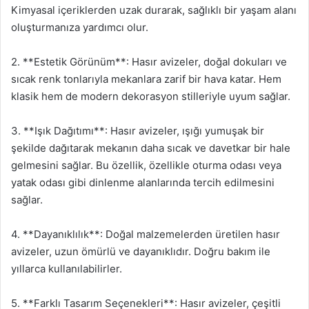
Kimyasal içeriklerden uzak durarak, sağlıklı bir yaşam alanı
oluşturmanıza yardımcı olur.
2. **Estetik Görünüm**: Hasır avizeler, doğal dokuları ve
sıcak renk tonlarıyla mekanlara zarif bir hava katar. Hem
klasik hem de modern dekorasyon stilleriyle uyum sağlar.
3. **Işık Dağıtımı**: Hasır avizeler, ışığı yumuşak bir
şekilde dağıtarak mekanın daha sıcak ve davetkar bir hale
gelmesini sağlar. Bu özellik, özellikle oturma odası veya
yatak odası gibi dinlenme alanlarında tercih edilmesini
sağlar.
4. **Dayanıklılık**: Doğal malzemelerden üretilen hasır
avizeler, uzun ömürlü ve dayanıklıdır. Doğru bakım ile
yıllarca kullanılabilirler.
5. **Farklı Tasarım Seçenekleri**: Hasır avizeler, çeşitli