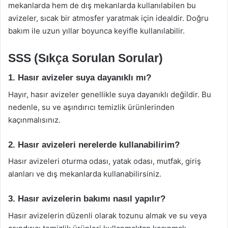
mekanlarda hem de dış mekanlarda kullanılabilen bu
avizeler, sıcak bir atmosfer yaratmak için idealdir. Doğru
bakım ile uzun yıllar boyunca keyifle kullanılabilir.
SSS (Sıkça Sorulan Sorular)
1. Hasır avizeler suya dayanıklı mı?
Hayır, hasır avizeler genellikle suya dayanıklı değildir. Bu
nedenle, su ve aşındırıcı temizlik ürünlerinden
kaçınmalısınız.
2. Hasır avizeleri nerelerde kullanabilirim?
Hasır avizeleri oturma odası, yatak odası, mutfak, giriş
alanları ve dış mekanlarda kullanabilirsiniz.
3. Hasır avizelerin bakımı nasıl yapılır?
Hasır avizelerin düzenli olarak tozunu almak ve su veya