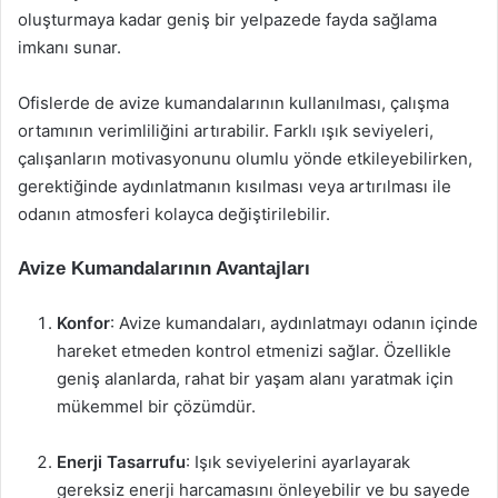
oluşturmaya kadar geniş bir yelpazede fayda sağlama
imkanı sunar.
Ofislerde de avize kumandalarının kullanılması, çalışma
ortamının verimliliğini artırabilir. Farklı ışık seviyeleri,
çalışanların motivasyonunu olumlu yönde etkileyebilirken,
gerektiğinde aydınlatmanın kısılması veya artırılması ile
odanın atmosferi kolayca değiştirilebilir.
Avize Kumandalarının Avantajları
Konfor
: Avize kumandaları, aydınlatmayı odanın içinde
hareket etmeden kontrol etmenizi sağlar. Özellikle
geniş alanlarda, rahat bir yaşam alanı yaratmak için
mükemmel bir çözümdür.
Enerji Tasarrufu
: Işık seviyelerini ayarlayarak
gereksiz enerji harcamasını önleyebilir ve bu sayede