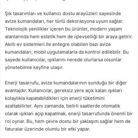
Şık tasarımları ve kullanıcı dostu arayüzleri sayesinde
avize kumandaları, her türlü dekorasyona uyum sağlar.
Teknolojik yenilikler içeren bu ürünler, modern yaşam
alanlarında hem estetik hem de işlevselliği bir araya getirir.
Akıllı ev sistemleri ile entegre olabilen bazı avize
kumandaları, mobil uygulamalarla da kontrol edilebilir. Bu
sayede kullanıcılar, ışıklarını nerede olurlarsa olsunlar
yönetebilme keyfine ulaşır.
Enerji tasarrufu, avize kumandalarının sunduğu bir diğer
avantajdır. Kullanıcılar, gereksiz yere açık kalan ışıkları
kolaylıkla kapatabildikleri için enerji tüketimini
azaltabilirler. Aynı zamanda, belirli saatlerde otomatik
olarak ışıkları açıp kapatmak, enerji tasarrufunda önemli bir
rol oynar. Bu, hem çevre dostu bir yaklaşım sağlar hem de
faturalar üzerinde olumlu bir etki yapar.