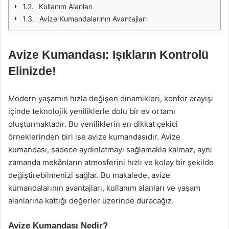
Kullanım Alanları
Avize Kumandalarının Avantajları
Avize Kumandası: Işıkların Kontrolü
Elinizde!
Modern yaşamın hızla değişen dinamikleri, konfor arayışı
içinde teknolojik yeniliklerle dolu bir ev ortamı
oluşturmaktadır. Bu yeniliklerin en dikkat çekici
örneklerinden biri ise avize kumandasıdır. Avize
kumandası, sadece aydınlatmayı sağlamakla kalmaz, aynı
zamanda mekânların atmosferini hızlı ve kolay bir şekilde
değiştirebilmenizi sağlar. Bu makalede, avize
kumandalarının avantajları, kullanım alanları ve yaşam
alanlarına kattığı değerler üzerinde duracağız.
Avize Kumandası Nedir?