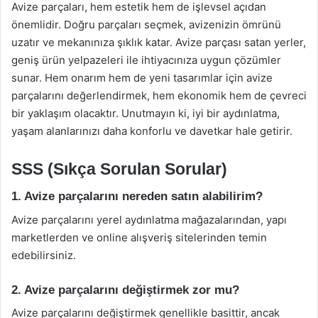
Avize parçaları, hem estetik hem de işlevsel açıdan
önemlidir. Doğru parçaları seçmek, avizenizin ömrünü
uzatır ve mekanınıza şıklık katar. Avize parçası satan yerler,
geniş ürün yelpazeleri ile ihtiyacınıza uygun çözümler
sunar. Hem onarım hem de yeni tasarımlar için avize
parçalarını değerlendirmek, hem ekonomik hem de çevreci
bir yaklaşım olacaktır. Unutmayın ki, iyi bir aydınlatma,
yaşam alanlarınızı daha konforlu ve davetkar hale getirir.
SSS (Sıkça Sorulan Sorular)
1. Avize parçalarını nereden satın alabilirim?
Avize parçalarını yerel aydınlatma mağazalarından, yapı
marketlerden ve online alışveriş sitelerinden temin
edebilirsiniz.
2. Avize parçalarını değiştirmek zor mu?
Avize parçalarını değiştirmek genellikle basittir, ancak