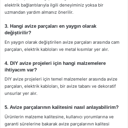
elektrik bağlantılarıyla ilgili deneyiminiz yoksa bir
uzmandan yardım almanız önerilir.
3. Hangi avize parçaları en yaygın olarak
değiştirilir?
En yaygın olarak değiştirilen avize parçaları arasında cam
parçaları, elektrik kabloları ve metal kısımlar yer alır.
4. DIY avize projeleri için hangi malzemelere
ihtiyacım var?
DIY avize projeleri için temel malzemeler arasında avize
parçaları, elektrik kabloları, bir avize tabanı ve dekoratif
unsurlar yer alır.
5. Avize parçalarının kalitesini nasıl anlayabilirim?
Ürünlerin malzeme kalitesine, kullanıcı yorumlarına ve
garanti sürelerine bakarak avize parçalarının kalitesi