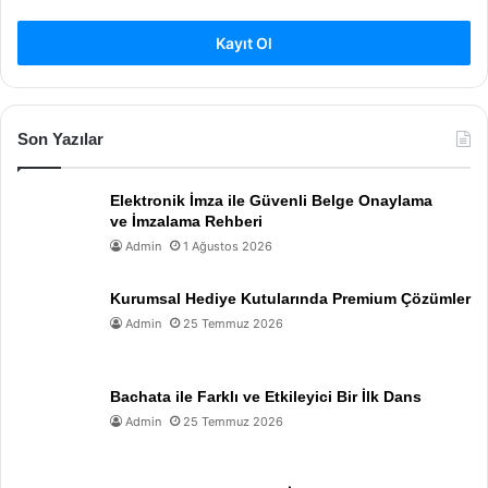
Kayıt Ol
Son Yazılar
Elektronik İmza ile Güvenli Belge Onaylama
ve İmzalama Rehberi
Admin
1 Ağustos 2026
Kurumsal Hediye Kutularında Premium Çözümler
Admin
25 Temmuz 2026
Bachata ile Farklı ve Etkileyici Bir İlk Dans
Admin
25 Temmuz 2026