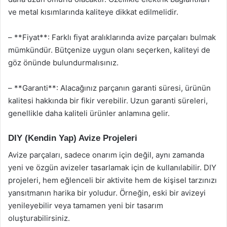
ve metal kısımlarında kaliteye dikkat edilmelidir.
– **Fiyat**: Farklı fiyat aralıklarında avize parçaları bulmak
mümkündür. Bütçenize uygun olanı seçerken, kaliteyi de
göz önünde bulundurmalısınız.
– **Garanti**: Alacağınız parçanın garanti süresi, ürünün
kalitesi hakkında bir fikir verebilir. Uzun garanti süreleri,
genellikle daha kaliteli ürünler anlamına gelir.
DIY (Kendin Yap) Avize Projeleri
Avize parçaları, sadece onarım için değil, aynı zamanda
yeni ve özgün avizeler tasarlamak için de kullanılabilir. DIY
projeleri, hem eğlenceli bir aktivite hem de kişisel tarzınızı
yansıtmanın harika bir yoludur. Örneğin, eski bir avizeyi
yenileyebilir veya tamamen yeni bir tasarım
oluşturabilirsiniz.