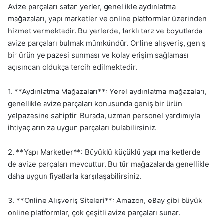
Avize parçaları satan yerler, genellikle aydınlatma
mağazaları, yapı marketler ve online platformlar üzerinden
hizmet vermektedir. Bu yerlerde, farklı tarz ve boyutlarda
avize parçaları bulmak mümkündür. Online alışveriş, geniş
bir ürün yelpazesi sunması ve kolay erişim sağlaması
açısından oldukça tercih edilmektedir.
1. **Aydınlatma Mağazaları**: Yerel aydınlatma mağazaları,
genellikle avize parçaları konusunda geniş bir ürün
yelpazesine sahiptir. Burada, uzman personel yardımıyla
ihtiyaçlarınıza uygun parçaları bulabilirsiniz.
2. **Yapı Marketler**: Büyüklü küçüklü yapı marketlerde
de avize parçaları mevcuttur. Bu tür mağazalarda genellikle
daha uygun fiyatlarla karşılaşabilirsiniz.
3. **Online Alışveriş Siteleri**: Amazon, eBay gibi büyük
online platformlar, çok çeşitli avize parçaları sunar.