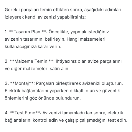
Gerekli parçaları temin ettikten sonra, aşağıdaki adımları
izleyerek kendi avizenizi yapabilirsiniz:
1. **Tasarım Planı**: Öncelikle, yapmak istediğiniz
avizenin tasarımını belirleyin. Hangi malzemeleri
kullanacağınıza karar verin.
2. **Malzeme Temini**: İhtiyacınız olan avize parçalarını
ve diğer malzemeleri satın alın.
3. **Montaj**: Parçaları birleştirerek avizenizi oluşturun.
Elektrik bağlantılarını yaparken dikkatli olun ve güvenlik
önlemlerini göz önünde bulundurun.
4. **Test Etme**: Avizenizi tamamladıktan sonra, elektrik
bağlantılarını kontrol edin ve çalışıp çalışmadığını test edin.