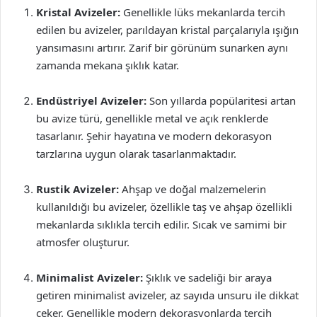
Kristal Avizeler:
Genellikle lüks mekanlarda tercih
edilen bu avizeler, parıldayan kristal parçalarıyla ışığın
yansımasını artırır. Zarif bir görünüm sunarken aynı
zamanda mekana şıklık katar.
Endüstriyel Avizeler:
Son yıllarda popülaritesi artan
bu avize türü, genellikle metal ve açık renklerde
tasarlanır. Şehir hayatına ve modern dekorasyon
tarzlarına uygun olarak tasarlanmaktadır.
Rustik Avizeler:
Ahşap ve doğal malzemelerin
kullanıldığı bu avizeler, özellikle taş ve ahşap özellikli
mekanlarda sıklıkla tercih edilir. Sıcak ve samimi bir
atmosfer oluşturur.
Minimalist Avizeler:
Şıklık ve sadeliği bir araya
getiren minimalist avizeler, az sayıda unsuru ile dikkat
çeker. Genellikle modern dekorasyonlarda tercih