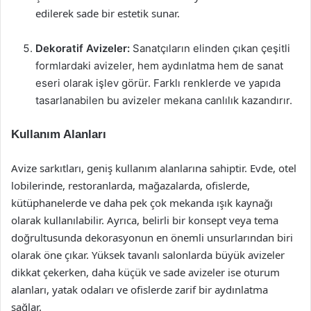
edilerek sade bir estetik sunar.
Dekoratif Avizeler:
Sanatçıların elinden çıkan çeşitli
formlardaki avizeler, hem aydınlatma hem de sanat
eseri olarak işlev görür. Farklı renklerde ve yapıda
tasarlanabilen bu avizeler mekana canlılık kazandırır.
Kullanım Alanları
Avize sarkıtları, geniş kullanım alanlarına sahiptir. Evde, otel
lobilerinde, restoranlarda, mağazalarda, ofislerde,
kütüphanelerde ve daha pek çok mekanda ışık kaynağı
olarak kullanılabilir. Ayrıca, belirli bir konsept veya tema
doğrultusunda dekorasyonun en önemli unsurlarından biri
olarak öne çıkar. Yüksek tavanlı salonlarda büyük avizeler
dikkat çekerken, daha küçük ve sade avizeler ise oturum
alanları, yatak odaları ve ofislerde zarif bir aydınlatma
sağlar.