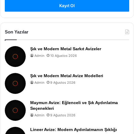
Kayıt Ol
Son Yazılar
Şık ve Modern Metal Sarkıt Avizeler
Admin
10 Ağustos 2026
Şık ve Modern Metal Avize Modelleri
Admin
9 Ağustos 2026
Maymun Avize: Eğlenceli ve Şık Aydınlatma
Seçenekleri
Admin
9 Ağustos 2026
Lineer Avize: Modern Aydınlatmanın Şıklığı