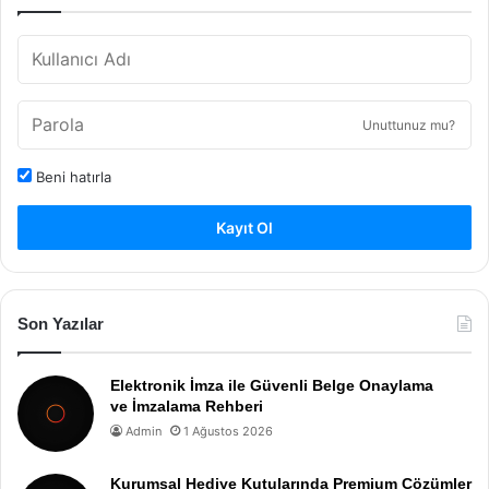
Unuttunuz mu?
Beni hatırla
Kayıt Ol
Son Yazılar
Elektronik İmza ile Güvenli Belge Onaylama
ve İmzalama Rehberi
Admin
1 Ağustos 2026
Kurumsal Hediye Kutularında Premium Çözümler