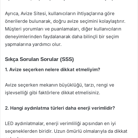
Ayrıca, Avize Sitesi, kullanıcıların ihtiyaçlarına göre
önerilerde bulunarak, doğru avize seçimini kolaylaştırır.
Müşteri yorumları ve puanlamaları, diğer kullanıcıların
deneyimlerinden faydalanarak daha bilinçli bir seçim
yapmalarına yardımcı olur.
Sıkça Sorulan Sorular (SSS)
1. Avize seçerken nelere dikkat etmeliyim?
Avize seçerken mekanın büyüklüğü, tarzı, rengi ve
işlevselliği gibi faktörlere dikkat etmelisiniz.
2. Hangi aydınlatma türleri daha enerji verimlidir?
LED aydınlatmalar, enerji verimliliği açısından en iyi
seçeneklerden biridir. Uzun ömürlü olmalarıyla da dikkat