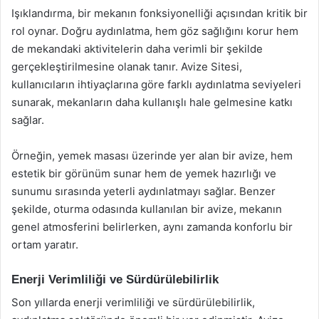
Işıklandırma, bir mekanın fonksiyonelliği açısından kritik bir
rol oynar. Doğru aydınlatma, hem göz sağlığını korur hem
de mekandaki aktivitelerin daha verimli bir şekilde
gerçekleştirilmesine olanak tanır. Avize Sitesi,
kullanıcıların ihtiyaçlarına göre farklı aydınlatma seviyeleri
sunarak, mekanların daha kullanışlı hale gelmesine katkı
sağlar.
Örneğin, yemek masası üzerinde yer alan bir avize, hem
estetik bir görünüm sunar hem de yemek hazırlığı ve
sunumu sırasında yeterli aydınlatmayı sağlar. Benzer
şekilde, oturma odasında kullanılan bir avize, mekanın
genel atmosferini belirlerken, aynı zamanda konforlu bir
ortam yaratır.
Enerji Verimliliği ve Sürdürülebilirlik
Son yıllarda enerji verimliliği ve sürdürülebilirlik,