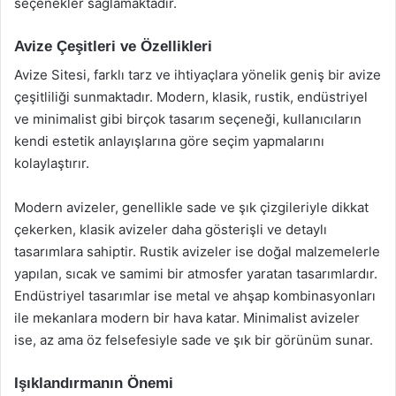
seçenekler sağlamaktadır.
Avize Çeşitleri ve Özellikleri
Avize Sitesi, farklı tarz ve ihtiyaçlara yönelik geniş bir avize
çeşitliliği sunmaktadır. Modern, klasik, rustik, endüstriyel
ve minimalist gibi birçok tasarım seçeneği, kullanıcıların
kendi estetik anlayışlarına göre seçim yapmalarını
kolaylaştırır.
Modern avizeler, genellikle sade ve şık çizgileriyle dikkat
çekerken, klasik avizeler daha gösterişli ve detaylı
tasarımlara sahiptir. Rustik avizeler ise doğal malzemelerle
yapılan, sıcak ve samimi bir atmosfer yaratan tasarımlardır.
Endüstriyel tasarımlar ise metal ve ahşap kombinasyonları
ile mekanlara modern bir hava katar. Minimalist avizeler
ise, az ama öz felsefesiyle sade ve şık bir görünüm sunar.
Işıklandırmanın Önemi