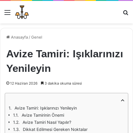
Menü
Ar
Anasayfa
/
Genel
Avize Tamiri: Işıklarınızı
Yenileyin
12 Haziran 2026
3 dakika okuma süresi
Avize Tamiri: Işıklarınızı Yenileyin
Avize Tamirinin Önemi
Avize Tamiri Nasıl Yapılır?
Dikkat Edilmesi Gereken Noktalar