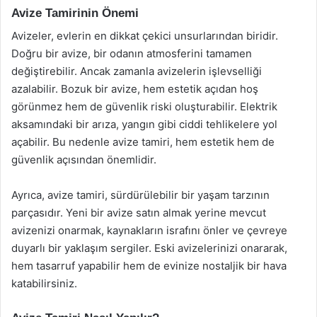
Avize Tamirinin Önemi
Avizeler, evlerin en dikkat çekici unsurlarından biridir.
Doğru bir avize, bir odanın atmosferini tamamen
değiştirebilir. Ancak zamanla avizelerin işlevselliği
azalabilir. Bozuk bir avize, hem estetik açıdan hoş
görünmez hem de güvenlik riski oluşturabilir. Elektrik
aksamındaki bir arıza, yangın gibi ciddi tehlikelere yol
açabilir. Bu nedenle avize tamiri, hem estetik hem de
güvenlik açısından önemlidir.
Ayrıca, avize tamiri, sürdürülebilir bir yaşam tarzının
parçasıdır. Yeni bir avize satın almak yerine mevcut
avizenizi onarmak, kaynakların israfını önler ve çevreye
duyarlı bir yaklaşım sergiler. Eski avizelerinizi onararak,
hem tasarruf yapabilir hem de evinize nostaljik bir hava
katabilirsiniz.