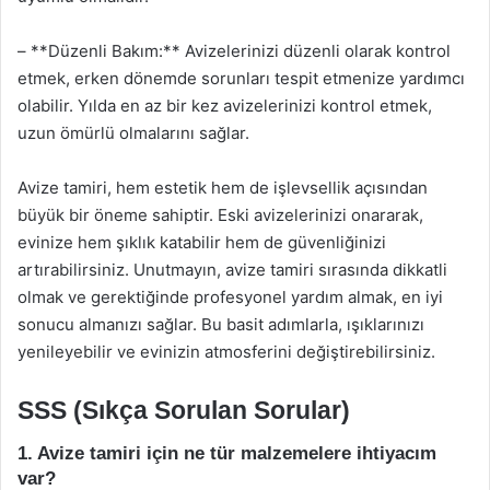
– **Düzenli Bakım:** Avizelerinizi düzenli olarak kontrol
etmek, erken dönemde sorunları tespit etmenize yardımcı
olabilir. Yılda en az bir kez avizelerinizi kontrol etmek,
uzun ömürlü olmalarını sağlar.
Avize tamiri, hem estetik hem de işlevsellik açısından
büyük bir öneme sahiptir. Eski avizelerinizi onararak,
evinize hem şıklık katabilir hem de güvenliğinizi
artırabilirsiniz. Unutmayın, avize tamiri sırasında dikkatli
olmak ve gerektiğinde profesyonel yardım almak, en iyi
sonucu almanızı sağlar. Bu basit adımlarla, ışıklarınızı
yenileyebilir ve evinizin atmosferini değiştirebilirsiniz.
SSS (Sıkça Sorulan Sorular)
1. Avize tamiri için ne tür malzemelere ihtiyacım
var?