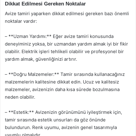
Dikkat Edilmesi Gereken Noktalar
Avize tamiri yaparken dikkat edilmesi gereken bazı önemli
noktalar vardır:
– **Uzman Yardımı:** Eğer avize tamiri konusunda
deneyiminiz yoksa, bir uzmandan yardım almak iyi bir fikir
olabilir. Elektrik işleri tehlikeli olabilir ve profesyonel bir
yardım almak, güvenliğinizi artırır.
– **Doğru Malzemeler:** Tamir sırasında kullanacağınız
malzemelerin kalitesine dikkat edin. Ucuz ve kalitesiz
malzemeler, avizenizin daha kısa sürede bozulmasına
neden olabilir.
– **Estetik:** Avizenizin görünümünü iyileştirmek için,
tamir sırasında estetik unsurları da göz önünde
bulundurun. Renk uyumu, avizenin genel tasarımıyla
uyumlu olmalıdır.