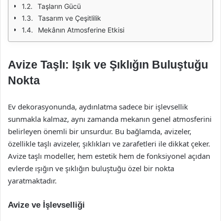
Taşların Gücü
Tasarım ve Çeşitlilik
Mekânın Atmosferine Etkisi
Avize Taşlı: Işık ve Şıklığın Buluştuğu
Nokta
Ev dekorasyonunda, aydınlatma sadece bir işlevsellik
sunmakla kalmaz, aynı zamanda mekanın genel atmosferini
belirleyen önemli bir unsurdur. Bu bağlamda, avizeler,
özellikle taşlı avizeler, şıklıkları ve zarafetleri ile dikkat çeker.
Avize taşlı modeller, hem estetik hem de fonksiyonel açıdan
evlerde ışığın ve şıklığın buluştuğu özel bir nokta
yaratmaktadır.
Avize ve İşlevselliği