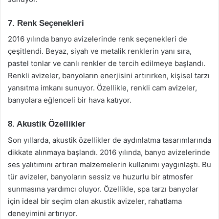
7. Renk Seçenekleri
2016 yılında banyo avizelerinde renk seçenekleri de
çeşitlendi. Beyaz, siyah ve metalik renklerin yanı sıra,
pastel tonlar ve canlı renkler de tercih edilmeye başlandı.
Renkli avizeler, banyoların enerjisini artırırken, kişisel tarzı
yansıtma imkanı sunuyor. Özellikle, renkli cam avizeler,
banyolara eğlenceli bir hava katıyor.
8. Akustik Özellikler
Son yıllarda, akustik özellikler de aydınlatma tasarımlarında
dikkate alınmaya başlandı. 2016 yılında, banyo avizelerinde
ses yalıtımını artıran malzemelerin kullanımı yaygınlaştı. Bu
tür avizeler, banyoların sessiz ve huzurlu bir atmosfer
sunmasına yardımcı oluyor. Özellikle, spa tarzı banyolar
için ideal bir seçim olan akustik avizeler, rahatlama
deneyimini artırıyor.