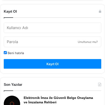
Kayıt Ol
Unuttunuz mu?
Beni hatırla
Kayıt Ol
Son Yazılar
Elektronik İmza ile Güvenli Belge Onaylama
ve İmzalama Rehberi