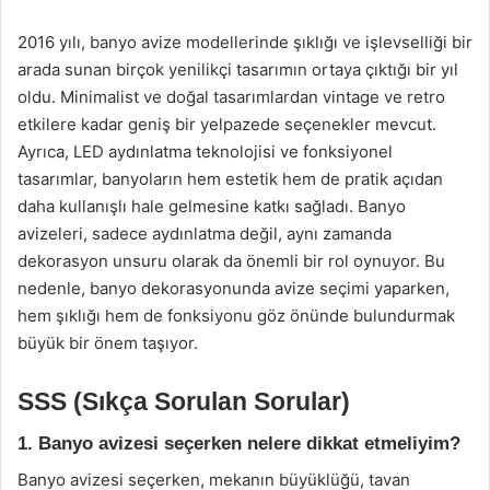
2016 yılı, banyo avize modellerinde şıklığı ve işlevselliği bir
arada sunan birçok yenilikçi tasarımın ortaya çıktığı bir yıl
oldu. Minimalist ve doğal tasarımlardan vintage ve retro
etkilere kadar geniş bir yelpazede seçenekler mevcut.
Ayrıca, LED aydınlatma teknolojisi ve fonksiyonel
tasarımlar, banyoların hem estetik hem de pratik açıdan
daha kullanışlı hale gelmesine katkı sağladı. Banyo
avizeleri, sadece aydınlatma değil, aynı zamanda
dekorasyon unsuru olarak da önemli bir rol oynuyor. Bu
nedenle, banyo dekorasyonunda avize seçimi yaparken,
hem şıklığı hem de fonksiyonu göz önünde bulundurmak
büyük bir önem taşıyor.
SSS (Sıkça Sorulan Sorular)
1. Banyo avizesi seçerken nelere dikkat etmeliyim?
Banyo avizesi seçerken, mekanın büyüklüğü, tavan