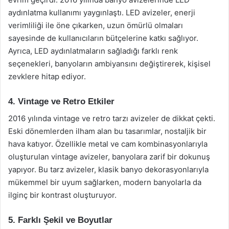
aydınlatma kullanımı yaygınlaştı. LED avizeler, enerji
verimliliği ile öne çıkarken, uzun ömürlü olmaları
sayesinde de kullanıcıların bütçelerine katkı sağlıyor.
Ayrıca, LED aydınlatmaların sağladığı farklı renk
seçenekleri, banyoların ambiyansını değiştirerek, kişisel
zevklere hitap ediyor.
4. Vintage ve Retro Etkiler
2016 yılında vintage ve retro tarzı avizeler de dikkat çekti.
Eski dönemlerden ilham alan bu tasarımlar, nostaljik bir
hava katıyor. Özellikle metal ve cam kombinasyonlarıyla
oluşturulan vintage avizeler, banyolara zarif bir dokunuş
yapıyor. Bu tarz avizeler, klasik banyo dekorasyonlarıyla
mükemmel bir uyum sağlarken, modern banyolarla da
ilginç bir kontrast oluşturuyor.
5. Farklı Şekil ve Boyutlar