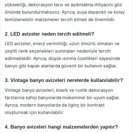
yüksekliği, dekorasyon tarzı ve aydınlatma ihtiyacını göz
önünde bulundurmalısınız. Ayrıca, suya dayanıklı ve kolay
temizlenebilir malzemeler tercih etmek de önemlidir.
2. LED avizeler neden tercih edilmeli?
LED avizeler, enerji verimliliği, uzun ömürlü olmaları ve
çeşitli renk seçenekleri sunmaları nedeniyle tercih
edilmektedir. Ayrıca, düşük ısınma özellikleri sayesinde
banyo gibi kapalı alanlarda güvenli bir kullanım sağlar.
3. Vintage banyo avizeleri nerelerde kullanılabilir?
Vintage banyo avizeleri, klasik ve rustik dekorasyon
tarzlarına sahip banyolarda mükemmel bir uyum sağlar.
Ayrıca, modern banyolarda da ilginç bir kontrast
oluşturmak için kullanılabilir.
4. Banyo avizeleri hangi malzemelerden yapılır?