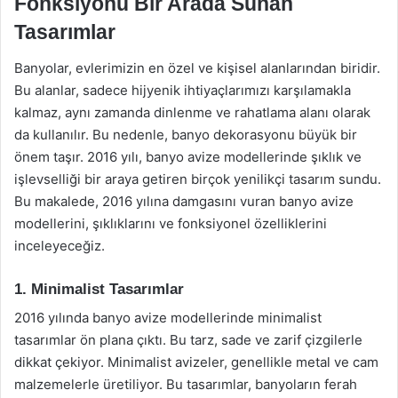
Fonksiyonu Bir Arada Sunan
Tasarımlar
Banyolar, evlerimizin en özel ve kişisel alanlarından biridir.
Bu alanlar, sadece hijyenik ihtiyaçlarımızı karşılamakla
kalmaz, aynı zamanda dinlenme ve rahatlama alanı olarak
da kullanılır. Bu nedenle, banyo dekorasyonu büyük bir
önem taşır. 2016 yılı, banyo avize modellerinde şıklık ve
işlevselliği bir araya getiren birçok yenilikçi tasarım sundu.
Bu makalede, 2016 yılına damgasını vuran banyo avize
modellerini, şıklıklarını ve fonksiyonel özelliklerini
inceleyeceğiz.
1. Minimalist Tasarımlar
2016 yılında banyo avize modellerinde minimalist
tasarımlar ön plana çıktı. Bu tarz, sade ve zarif çizgilerle
dikkat çekiyor. Minimalist avizeler, genellikle metal ve cam
malzemelerle üretiliyor. Bu tasarımlar, banyoların ferah