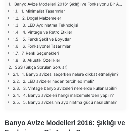
Banyo Avize Modelleri 2016: Şıklığı ve Fonksiyonu Bir Arada Sunan Tasarımlar
1. Minimalist Tasarımlar
2. Doğal Malzemeler
3. LED Aydınlatma Teknolojisi
4. Vintage ve Retro Etkiler
5. Farklı Şekil ve Boyutlar
6. Fonksiyonel Tasarımlar
7. Renk Seçenekleri
8. Akustik Özellikler
SSS (Sıkça Sorulan Sorular)
1. Banyo avizesi seçerken nelere dikkat etmeliyim?
2. LED avizeler neden tercih edilmeli?
3. Vintage banyo avizeleri nerelerde kullanılabilir?
4. Banyo avizeleri hangi malzemelerden yapılır?
5. Banyo avizesinin aydınlatma gücü nasıl olmalı?
Banyo Avize Modelleri 2016: Şıklığı ve