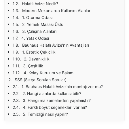
Halatlı Avize Nedir?
Modern Mekanlarda Kullanım Alanları
1. Oturma Odası
2. Yemek Masası Üstü
3. Çalışma Alanları
4. Yatak Odası
Bauhaus Halatlı Avize'nin Avantajları
1. Estetik Çekicilik
2. Dayanıklılık
3. Çeşitlilik
4. Kolay Kurulum ve Bakım
SSS (Sıkça Sorulan Sorular)
1. Bauhaus Halatlı Avize'nin montajı zor mu?
2. Hangi alanlarda kullanılabilir?
3. Hangi malzemelerden yapılmıştır?
4. Farklı boyut seçenekleri var mı?
5. Temizliği nasıl yapılır?