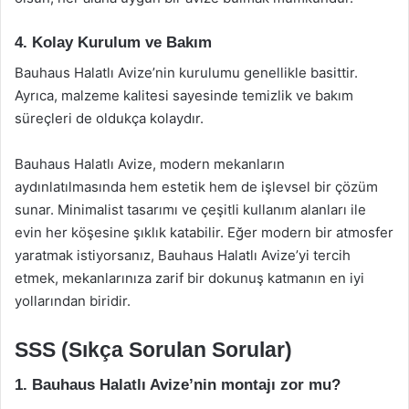
4. Kolay Kurulum ve Bakım
Bauhaus Halatlı Avize’nin kurulumu genellikle basittir.
Ayrıca, malzeme kalitesi sayesinde temizlik ve bakım
süreçleri de oldukça kolaydır.
Bauhaus Halatlı Avize, modern mekanların
aydınlatılmasında hem estetik hem de işlevsel bir çözüm
sunar. Minimalist tasarımı ve çeşitli kullanım alanları ile
evin her köşesine şıklık katabilir. Eğer modern bir atmosfer
yaratmak istiyorsanız, Bauhaus Halatlı Avize’yi tercih
etmek, mekanlarınıza zarif bir dokunuş katmanın en iyi
yollarından biridir.
SSS (Sıkça Sorulan Sorular)
1. Bauhaus Halatlı Avize’nin montajı zor mu?