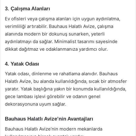
3. Çalışma Alanları
Ev ofisleri veya çalışma alanları için uygun aydınlatma,
verimliliği artırabilir. Bauhaus Halatlı Avize, çalışma
alanında modern bir dokunuş sunarken, yeterli
aydınlatmayı da sağlar. Minimalist tasarımı sayesinde
dikkat dağıtmaz ve odaklanmanıza yardımcı olur.
4. Yatak Odası
Yatak odası, dinlenme ve rahatlama alanıdır. Bauhaus
Halatlı Avize, bu alanda kullanıldığında, sıcak bir atmosfer
yaratır. Yatak başlığına yakın bir konumda kullanıldığında,
gece lambası işlevi görebilir ve odanın genel
dekorasyonuna uyum sağlar.
Bauhaus Halatlı Avize’nin Avantajları
Bauhaus Halatlı Avize’nin modern mekanlarda