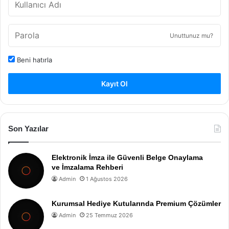
Unuttunuz mu?
Beni hatırla
Kayıt Ol
Son Yazılar
Elektronik İmza ile Güvenli Belge Onaylama
ve İmzalama Rehberi
Admin
1 Ağustos 2026
Kurumsal Hediye Kutularında Premium Çözümler
Admin
25 Temmuz 2026