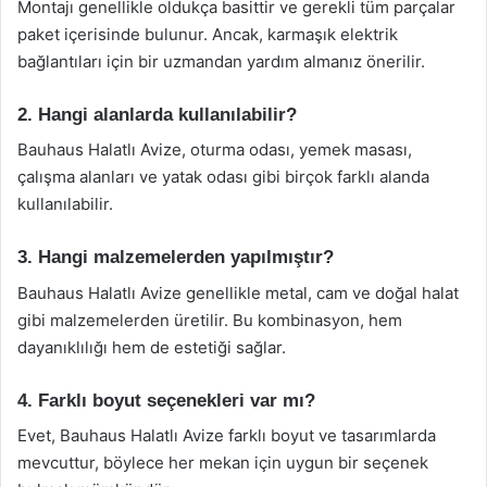
Montajı genellikle oldukça basittir ve gerekli tüm parçalar
paket içerisinde bulunur. Ancak, karmaşık elektrik
bağlantıları için bir uzmandan yardım almanız önerilir.
2. Hangi alanlarda kullanılabilir?
Bauhaus Halatlı Avize, oturma odası, yemek masası,
çalışma alanları ve yatak odası gibi birçok farklı alanda
kullanılabilir.
3. Hangi malzemelerden yapılmıştır?
Bauhaus Halatlı Avize genellikle metal, cam ve doğal halat
gibi malzemelerden üretilir. Bu kombinasyon, hem
dayanıklılığı hem de estetiği sağlar.
4. Farklı boyut seçenekleri var mı?
Evet, Bauhaus Halatlı Avize farklı boyut ve tasarımlarda
mevcuttur, böylece her mekan için uygun bir seçenek