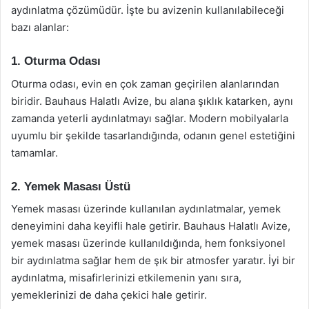
aydınlatma çözümüdür. İşte bu avizenin kullanılabileceği
bazı alanlar:
1. Oturma Odası
Oturma odası, evin en çok zaman geçirilen alanlarından
biridir. Bauhaus Halatlı Avize, bu alana şıklık katarken, aynı
zamanda yeterli aydınlatmayı sağlar. Modern mobilyalarla
uyumlu bir şekilde tasarlandığında, odanın genel estetiğini
tamamlar.
2. Yemek Masası Üstü
Yemek masası üzerinde kullanılan aydınlatmalar, yemek
deneyimini daha keyifli hale getirir. Bauhaus Halatlı Avize,
yemek masası üzerinde kullanıldığında, hem fonksiyonel
bir aydınlatma sağlar hem de şık bir atmosfer yaratır. İyi bir
aydınlatma, misafirlerinizi etkilemenin yanı sıra,
yemeklerinizi de daha çekici hale getirir.