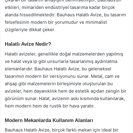
etkileri, mimariden endüstriyel tasarıma kadar birçok
alanda hissedilmektedir. Bauhaus Halatlı Avize, bu tasarım
felsefesinin modern bir yorumudur ve minimalist
çizgileriyle dikkat çeker.
Halatlı Avize Nedir?
Halatlı avizeler, genellikle doğal malzemelerden yapılmış
ve halat veya ip gibi unsurlarla tasarlanmış aydınlatma
elemanlarıdır. Bauhaus Halatlı Avize, bu geleneksel
tasarımın modern bir versiyonunu sunar. Metal, cam ve
ahşap gibi malzemelerin birleşimiyle oluşturulan bu
avizeler, hem dayanıklılık hem de estetik açıdan zengin bir
görünüm sunar. Halat, avizenin askı kısmında kullanılarak,
hem modern hem de rustik bir hava yaratır.
Modern Mekanlarda Kullanım Alanları
Bauhaus Halatlı Avize, birçok farklı mekan için ideal bir