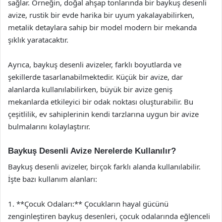
sağlar. Örneğin, doğal ahşap tonlarında bir baykuş desenli
avize, rustik bir evde harika bir uyum yakalayabilirken,
metalik detaylara sahip bir model modern bir mekanda
şıklık yaratacaktır.
Ayrıca, baykuş desenli avizeler, farklı boyutlarda ve
şekillerde tasarlanabilmektedir. Küçük bir avize, dar
alanlarda kullanılabilirken, büyük bir avize geniş
mekanlarda etkileyici bir odak noktası oluşturabilir. Bu
çeşitlilik, ev sahiplerinin kendi tarzlarına uygun bir avize
bulmalarını kolaylaştırır.
Baykuş Desenli Avize Nerelerde Kullanılır?
Baykuş desenli avizeler, birçok farklı alanda kullanılabilir.
İşte bazı kullanım alanları:
1. **Çocuk Odaları:** Çocukların hayal gücünü
zenginleştiren baykuş desenleri, çocuk odalarında eğlenceli