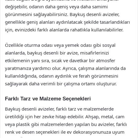
değişebilir, odanın daha geniş veya daha samimi
görünmesini sağlayabilirsiniz. Baykuş desenli avizeler,
genellikle geniş alanları aydınlatacak şekilde tasarlandıkları
için, evinizdeki farklı alanlarda rahatlıkla kullanılabilirler.
Özellikle oturma odası veya yemek odası gibi sosyal
alanlarda, baykuş desenli bir avize, misafirlerinizi
etkilemenin yanı sıra, sıcak ve davetkar bir atmosfer
yaratmanıza yardımcı olur. Ayrıca, çalışma alanlarında da
kullanıldığında, odanın aydınlık ve ferah görünmesini
sağlayarak daha verimli bir çalışma ortamı oluşturur.
Farklı Tarz ve Malzeme Seçenekleri
Baykuş desenli avizeler, farklı tarz ve malzemelerde
üretildiği için her zevke hitap edebilir. Ahşap, metal, cam
veya plastik gibi malzemelerden yapılan bu avizeler, farklı
renk ve desen seçenekleri ile ev dekorasyonunuza uyum