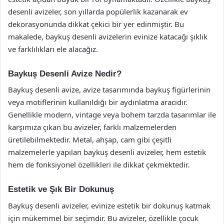
desenli avizeler, son yıllarda popülerlik kazanarak ev
dekorasyonunda dikkat çekici bir yer edinmiştir. Bu
makalede, baykuş desenli avizelerin evinize katacağı şıklık
ve farklılıkları ele alacağız.
Baykuş Desenli Avize Nedir?
Baykuş desenli avize, avize tasarımında baykuş figürlerinin
veya motiflerinin kullanıldığı bir aydınlatma aracıdır.
Genellikle modern, vintage veya bohem tarzda tasarımlar ile
karşımıza çıkan bu avizeler, farklı malzemelerden
üretilebilmektedir. Metal, ahşap, cam gibi çeşitli
malzemelerle yapılan baykuş desenli avizeler, hem estetik
hem de fonksiyonel özellikleri ile dikkat çekmektedir.
Estetik ve Şık Bir Dokunuş
Baykuş desenli avizeler, evinize estetik bir dokunuş katmak
için mükemmel bir seçimdir. Bu avizeler, özellikle çocuk