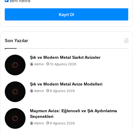
Beni hatırla
Kayıt Ol
Son Yazılar
Şık ve Modern Metal Sarkıt Avizeler
Admin
10 Ağustos 2026
Şık ve Modern Metal Avize Modelleri
Admin
9 Ağustos 2026
Maymun Avize: Eğlenceli ve Şık Aydınlatma
Seçenekleri
Admin
9 Ağustos 2026