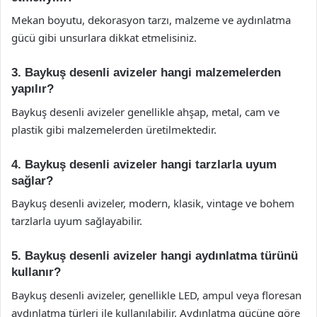
Mekan boyutu, dekorasyon tarzı, malzeme ve aydınlatma
gücü gibi unsurlara dikkat etmelisiniz.
3. Baykuş desenli avizeler hangi malzemelerden
yapılır?
Baykuş desenli avizeler genellikle ahşap, metal, cam ve
plastik gibi malzemelerden üretilmektedir.
4. Baykuş desenli avizeler hangi tarzlarla uyum
sağlar?
Baykuş desenli avizeler, modern, klasik, vintage ve bohem
tarzlarla uyum sağlayabilir.
5. Baykuş desenli avizeler hangi aydınlatma türünü
kullanır?
Baykuş desenli avizeler, genellikle LED, ampul veya floresan
aydınlatma türleri ile kullanılabilir. Aydınlatma gücüne göre