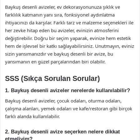
Baykuş desenli avizeler, ev dekorasyonunuza şıklık ve
farklılık katmanın yanı sıra, fonksiyonel aydınlatma
ihtiyacınızı da karşılar. Farklı tarz ve malzeme seçenekleri ile
her zevke hitap eden bu avizeler, evinizin atmosferini
değiştirebilir. Doğru bir seçim yaparak, evinize hem estetik
hem de işlevsel bir katkı sağlayabilirsiniz. Unutmayın, eviniz
sizin yansımanızdır ve baykuş desenli bir avize, bu
yansımanın en güzel parçalarından biri olabilir.
SSS (Sıkça Sorulan Sorular)
1. Baykuş desenli avizeler nerelerde kullanılabilir?
Baykuş desenli avizeler, çocuk odaları, oturma odaları,
çalışma alanları, yemek odaları ve kafe/restoran gibi birçok
farklı alanda kullanılabilir.
2. Baykuş desenli avize seçerken nelere dikkat
etmeliyim?