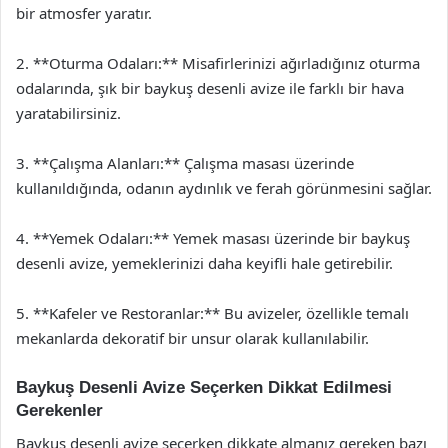
bir atmosfer yaratır.
2. **Oturma Odaları:** Misafirlerinizi ağırladığınız oturma
odalarında, şık bir baykuş desenli avize ile farklı bir hava
yaratabilirsiniz.
3. **Çalışma Alanları:** Çalışma masası üzerinde
kullanıldığında, odanın aydınlık ve ferah görünmesini sağlar.
4. **Yemek Odaları:** Yemek masası üzerinde bir baykuş
desenli avize, yemeklerinizi daha keyifli hale getirebilir.
5. **Kafeler ve Restoranlar:** Bu avizeler, özellikle temalı
mekanlarda dekoratif bir unsur olarak kullanılabilir.
Baykuş Desenli Avize Seçerken Dikkat Edilmesi
Gerekenler
Baykuş desenli avize seçerken dikkate almanız gereken bazı