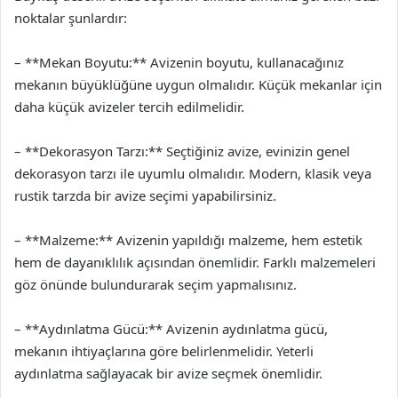
noktalar şunlardır:
– **Mekan Boyutu:** Avizenin boyutu, kullanacağınız
mekanın büyüklüğüne uygun olmalıdır. Küçük mekanlar için
daha küçük avizeler tercih edilmelidir.
– **Dekorasyon Tarzı:** Seçtiğiniz avize, evinizin genel
dekorasyon tarzı ile uyumlu olmalıdır. Modern, klasik veya
rustik tarzda bir avize seçimi yapabilirsiniz.
– **Malzeme:** Avizenin yapıldığı malzeme, hem estetik
hem de dayanıklılık açısından önemlidir. Farklı malzemeleri
göz önünde bulundurarak seçim yapmalısınız.
– **Aydınlatma Gücü:** Avizenin aydınlatma gücü,
mekanın ihtiyaçlarına göre belirlenmelidir. Yeterli
aydınlatma sağlayacak bir avize seçmek önemlidir.