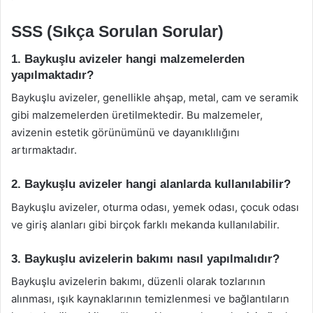
SSS (Sıkça Sorulan Sorular)
1. Baykuşlu avizeler hangi malzemelerden
yapılmaktadır?
Baykuşlu avizeler, genellikle ahşap, metal, cam ve seramik
gibi malzemelerden üretilmektedir. Bu malzemeler,
avizenin estetik görünümünü ve dayanıklılığını
artırmaktadır.
2. Baykuşlu avizeler hangi alanlarda kullanılabilir?
Baykuşlu avizeler, oturma odası, yemek odası, çocuk odası
ve giriş alanları gibi birçok farklı mekanda kullanılabilir.
3. Baykuşlu avizelerin bakımı nasıl yapılmalıdır?
Baykuşlu avizelerin bakımı, düzenli olarak tozlarının
alınması, ışık kaynaklarının temizlenmesi ve bağlantıların