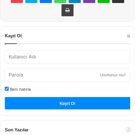
Yazdır
Kayıt Ol
Unuttunuz mu?
Beni hatırla
Kayıt Ol
Son Yazılar