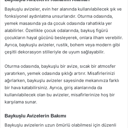
Baykuşlu avizeler, evin her alanında kullanılabilecek şık ve
fonksiyonel aydınlatma unsurlarıdır. Oturma odasında,
yemek masasında ya da çocuk odasında rahatlıkla yer
alabilirler. Özellikle çocuk odalarında, baykuş figürü
çocukların hayal gücünü besleyerek, onlara ilham verebilir.
Ayrıca, baykuşlu avizeler, rustik, bohem veya modern gibi
çeşitli dekorasyon stilleriyle de uyum sağlayabilir.
Oturma odasında, baykuşlu bir avize, sıcak bir atmosfer
yaratırken, yemek odasında şıklığı artırır. Misafirlerinizi
ağırlarken, baykuşlu avizeler sayesinde mekanınıza farklı
bir hava katabilirsiniz. Ayrıca, giriş alanlarında da
kullanılabilecek olan bu avizeler, misafirlerinize hoş bir
karşılama sunar.
Baykuşlu Avizelerin Bakımı
Baykuşlu avizelerin uzun ömürlü olabilmesi için düzenli