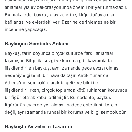
anlamlarıyla ev dekorasyonunda önemli bir yer tutmaktadır.
Bu makalede, baykuşlu avizelerin şıklığı, doğayla olan
bağlantısı ve evlerdeki yeri üzerine derinlemesine bir
inceleme yapacağız.
Baykuşun Sembolik Anlamı
Baykuş, tarih boyunca birçok kültürde farklı anlamlar
taşımıştır. Bilgelik, sezgi ve koruma gibi kavramlarla
ilişkilendirilen baykuş, aynı zamanda gece avcısı olması
nedeniyle gizemli bir hava da taşır. Antik Yunan’da
Athena’nın sembolü olarak bilgelik ve bilgi ile
ilişkilendirilirken, birçok toplumda kötü ruhlardan koruyucu
bir figür olarak kabul edilmiştir. Bu nedenle, baykuş
figürünün evlerde yer alması, sadece estetik bir tercih
değil, aynı zamanda ruhsal bir koruma ve bilgi sembolüdür.
Baykuşlu Avizelerin Tasarımı