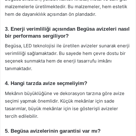
malzemelerle üretilmektedir. Bu malzemeler, hem estetik
hem de dayanıklılık açısından ön plandadır.
3. Enerji verimliliği açısından Begüsa avizeleri nasıl
bir performans sergiliyor?
Begüsa, LED teknolojisi ile üretilen avizeler sunarak enerji
verimliliği sağlamaktadır. Bu sayede hem çevre dostu bir
seçenek sunmakta hem de enerji tasarrufu imkânı
tanımaktadır.
4. Hangi tarzda avize seçmeliyim?
Mekânın büyüklüğüne ve dekorasyon tarzına göre avize
seçimi yapmak önemlidir. Küçük mekânlar için sade
tasarımlar, büyük mekânlar için ise gösterişli avizeler
tercih edilebilir.
5. Begüsa avizelerinin garantisi var mı?