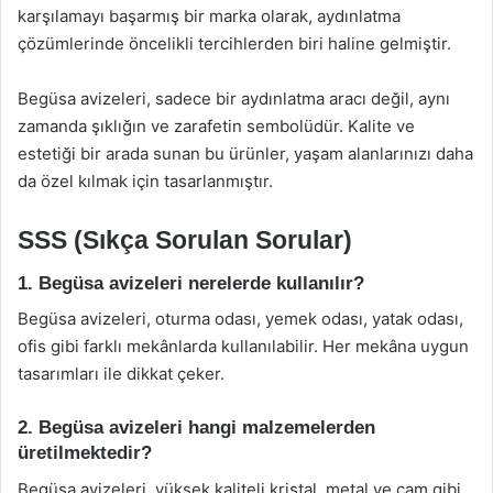
karşılamayı başarmış bir marka olarak, aydınlatma
çözümlerinde öncelikli tercihlerden biri haline gelmiştir.
Begüsa avizeleri, sadece bir aydınlatma aracı değil, aynı
zamanda şıklığın ve zarafetin sembolüdür. Kalite ve
estetiği bir arada sunan bu ürünler, yaşam alanlarınızı daha
da özel kılmak için tasarlanmıştır.
SSS (Sıkça Sorulan Sorular)
1. Begüsa avizeleri nerelerde kullanılır?
Begüsa avizeleri, oturma odası, yemek odası, yatak odası,
ofis gibi farklı mekânlarda kullanılabilir. Her mekâna uygun
tasarımları ile dikkat çeker.
2. Begüsa avizeleri hangi malzemelerden
üretilmektedir?
Begüsa avizeleri, yüksek kaliteli kristal, metal ve cam gibi