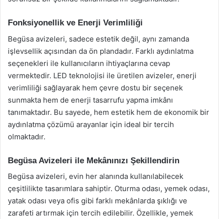
Fonksiyonellik ve Enerji Verimliliği
Begüsa avizeleri, sadece estetik değil, aynı zamanda
işlevsellik açısından da ön plandadır. Farklı aydınlatma
seçenekleri ile kullanıcıların ihtiyaçlarına cevap
vermektedir. LED teknolojisi ile üretilen avizeler, enerji
verimliliği sağlayarak hem çevre dostu bir seçenek
sunmakta hem de enerji tasarrufu yapma imkânı
tanımaktadır. Bu sayede, hem estetik hem de ekonomik bir
aydınlatma çözümü arayanlar için ideal bir tercih
olmaktadır.
Begüsa Avizeleri ile Mekânınızı Şekillendirin
Begüsa avizeleri, evin her alanında kullanılabilecek
çeşitlilikte tasarımlara sahiptir. Oturma odası, yemek odası,
yatak odası veya ofis gibi farklı mekânlarda şıklığı ve
zarafeti artırmak için tercih edilebilir. Özellikle, yemek