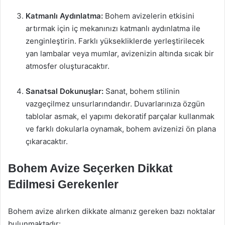
Katmanlı Aydınlatma:
Bohem avizelerin etkisini
artırmak için iç mekanınızı katmanlı aydınlatma ile
zenginleştirin. Farklı yüksekliklerde yerleştirilecek
yan lambalar veya mumlar, avizenizin altında sıcak bir
atmosfer oluşturacaktır.
Sanatsal Dokunuşlar:
Sanat, bohem stilinin
vazgeçilmez unsurlarındandır. Duvarlarınıza özgün
tablolar asmak, el yapımı dekoratif parçalar kullanmak
ve farklı dokularla oynamak, bohem avizenizi ön plana
çıkaracaktır.
Bohem Avize Seçerken Dikkat
Edilmesi Gerekenler
Bohem avize alırken dikkate almanız gereken bazı noktalar
bulunmaktadır: