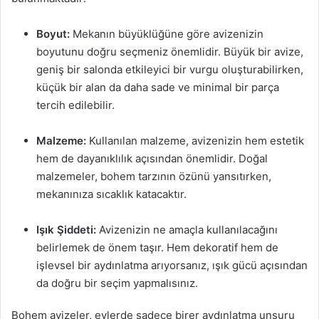
Boyut:
Mekanın büyüklüğüne göre avizenizin
boyutunu doğru seçmeniz önemlidir. Büyük bir avize,
geniş bir salonda etkileyici bir vurgu oluşturabilirken,
küçük bir alan da daha sade ve minimal bir parça
tercih edilebilir.
Malzeme:
Kullanılan malzeme, avizenizin hem estetik
hem de dayanıklılık açısından önemlidir. Doğal
malzemeler, bohem tarzının özünü yansıtırken,
mekanınıza sıcaklık katacaktır.
Işık Şiddeti:
Avizenizin ne amaçla kullanılacağını
belirlemek de önem taşır. Hem dekoratif hem de
işlevsel bir aydınlatma arıyorsanız, ışık gücü açısından
da doğru bir seçim yapmalısınız.
Bohem avizeler, evlerde sadece birer aydınlatma unsuru