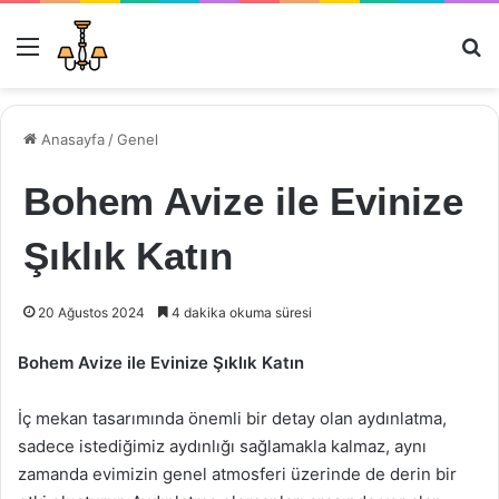
Menü
Ar
Anasayfa
/
Genel
Bohem Avize ile Evinize
Şıklık Katın
20 Ağustos 2024
4 dakika okuma süresi
Bohem Avize ile Evinize Şıklık Katın
İç mekan tasarımında önemli bir detay olan aydınlatma,
sadece istediğimiz aydınlığı sağlamakla kalmaz, aynı
zamanda evimizin genel atmosferi üzerinde de derin bir