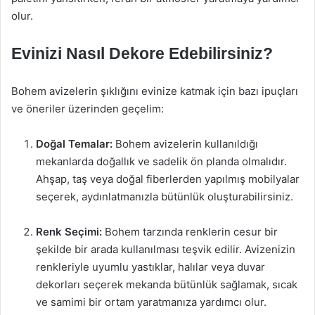
olur.
Evinizi Nasıl Dekore Edebilirsiniz?
Bohem avizelerin şıklığını evinize katmak için bazı ipuçları
ve öneriler üzerinden geçelim:
Doğal Temalar:
Bohem avizelerin kullanıldığı
mekanlarda doğallık ve sadelik ön planda olmalıdır.
Ahşap, taş veya doğal fiberlerden yapılmış mobilyalar
seçerek, aydınlatmanızla bütünlük oluşturabilirsiniz.
Renk Seçimi:
Bohem tarzında renklerin cesur bir
şekilde bir arada kullanılması teşvik edilir. Avizenizin
renkleriyle uyumlu yastıklar, halılar veya duvar
dekorları seçerek mekanda bütünlük sağlamak, sıcak
ve samimi bir ortam yaratmanıza yardımcı olur.