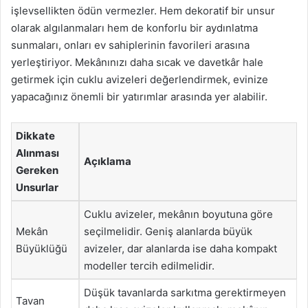
işlevsellikten ödün vermezler. Hem dekoratif bir unsur
olarak algılanmaları hem de konforlu bir aydınlatma
sunmaları, onları ev sahiplerinin favorileri arasına
yerleştiriyor. Mekânınızı daha sıcak ve davetkâr hale
getirmek için cuklu avizeleri değerlendirmek, evinize
yapacağınız önemli bir yatırımlar arasında yer alabilir.
Dikkate
Alınması
Açıklama
Gereken
Unsurlar
Cuklu avizeler, mekânın boyutuna göre
Mekân
seçilmelidir. Geniş alanlarda büyük
Büyüklüğü
avizeler, dar alanlarda ise daha kompakt
modeller tercih edilmelidir.
Düşük tavanlarda sarkıtma gerektirmeyen
Tavan