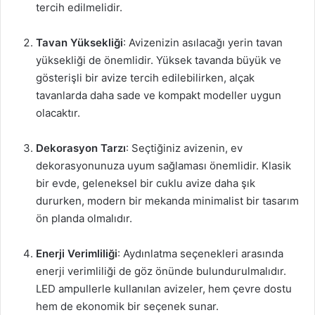
tercih edilmelidir.
Tavan Yüksekliği
: Avizenizin asılacağı yerin tavan
yüksekliği de önemlidir. Yüksek tavanda büyük ve
gösterişli bir avize tercih edilebilirken, alçak
tavanlarda daha sade ve kompakt modeller uygun
olacaktır.
Dekorasyon Tarzı
: Seçtiğiniz avizenin, ev
dekorasyonunuza uyum sağlaması önemlidir. Klasik
bir evde, geleneksel bir cuklu avize daha şık
dururken, modern bir mekanda minimalist bir tasarım
ön planda olmalıdır.
Enerji Verimliliği
: Aydınlatma seçenekleri arasında
enerji verimliliği de göz önünde bulundurulmalıdır.
LED ampullerle kullanılan avizeler, hem çevre dostu
hem de ekonomik bir seçenek sunar.