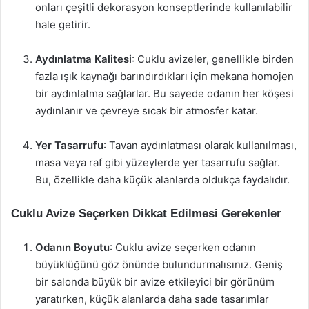
onları çeşitli dekorasyon konseptlerinde kullanılabilir
hale getirir.
Aydınlatma Kalitesi
: Cuklu avizeler, genellikle birden
fazla ışık kaynağı barındırdıkları için mekana homojen
bir aydınlatma sağlarlar. Bu sayede odanın her köşesi
aydınlanır ve çevreye sıcak bir atmosfer katar.
Yer Tasarrufu
: Tavan aydınlatması olarak kullanılması,
masa veya raf gibi yüzeylerde yer tasarrufu sağlar.
Bu, özellikle daha küçük alanlarda oldukça faydalıdır.
Cuklu Avize Seçerken Dikkat Edilmesi Gerekenler
Odanın Boyutu
: Cuklu avize seçerken odanın
büyüklüğünü göz önünde bulundurmalısınız. Geniş
bir salonda büyük bir avize etkileyici bir görünüm
yaratırken, küçük alanlarda daha sade tasarımlar