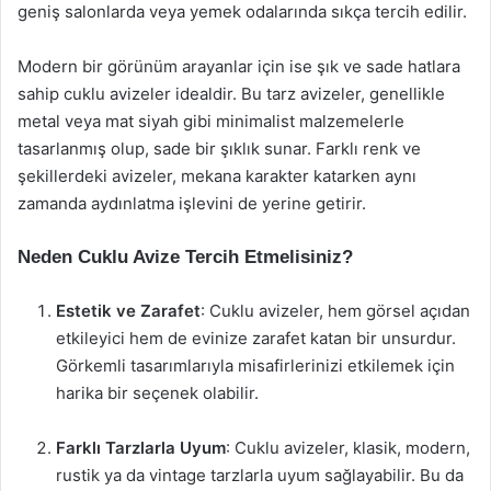
geniş salonlarda veya yemek odalarında sıkça tercih edilir.
Modern bir görünüm arayanlar için ise şık ve sade hatlara
sahip cuklu avizeler idealdir. Bu tarz avizeler, genellikle
metal veya mat siyah gibi minimalist malzemelerle
tasarlanmış olup, sade bir şıklık sunar. Farklı renk ve
şekillerdeki avizeler, mekana karakter katarken aynı
zamanda aydınlatma işlevini de yerine getirir.
Neden Cuklu Avize Tercih Etmelisiniz?
Estetik ve Zarafet
: Cuklu avizeler, hem görsel açıdan
etkileyici hem de evinize zarafet katan bir unsurdur.
Görkemli tasarımlarıyla misafirlerinizi etkilemek için
harika bir seçenek olabilir.
Farklı Tarzlarla Uyum
: Cuklu avizeler, klasik, modern,
rustik ya da vintage tarzlarla uyum sağlayabilir. Bu da