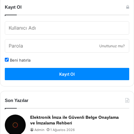
Kayıt Ol
Unuttunuz mu?
Beni hatırla
Kayıt Ol
Son Yazılar
Elektronik İmza ile Güvenli Belge Onaylama
ve İmzalama Rehberi
Admin
1 Ağustos 2026