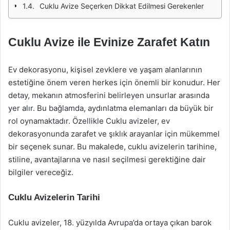
Cuklu Avize Seçerken Dikkat Edilmesi Gerekenler
Cuklu Avize ile Evinize Zarafet Katın
Ev dekorasyonu, kişisel zevklere ve yaşam alanlarının
estetiğine önem veren herkes için önemli bir konudur. Her
detay, mekanın atmosferini belirleyen unsurlar arasında
yer alır. Bu bağlamda, aydınlatma elemanları da büyük bir
rol oynamaktadır. Özellikle Cuklu avizeler, ev
dekorasyonunda zarafet ve şıklık arayanlar için mükemmel
bir seçenek sunar. Bu makalede, cuklu avizelerin tarihine,
stiline, avantajlarına ve nasıl seçilmesi gerektiğine dair
bilgiler vereceğiz.
Cuklu Avizelerin Tarihi
Cuklu avizeler, 18. yüzyılda Avrupa’da ortaya çıkan barok