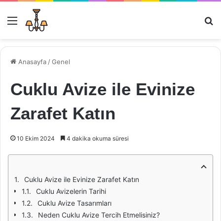
Menü
Ar
Anasayfa
/
Genel
Cuklu Avize ile Evinize
Zarafet Katın
10 Ekim 2024
4 dakika okuma süresi
Cuklu Avize ile Evinize Zarafet Katın
Cuklu Avizelerin Tarihi
Cuklu Avize Tasarımları
Neden Cuklu Avize Tercih Etmelisiniz?