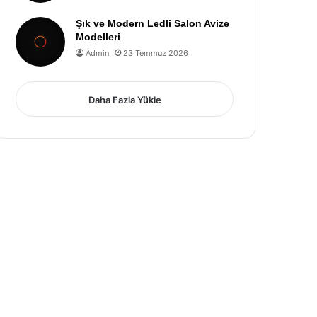
Şık ve Modern Ledli Salon Avize
Modelleri
Admin
23 Temmuz 2026
Daha Fazla Yükle