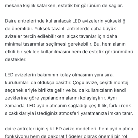
mekana kişilik katarken, estetik bir görünüm de sağlar.
Daire antrelerinde kullanılacak LED avizelerin yüksekliği
de önemlidir. Yüksek tavanlı antrelerde daha büyük
avizeler tercih edilebilirken, alçak tavanlar için daha
minimal tasarımlar seçilmesi gerekebilir. Bu, hem alanın
etkili bir şekilde kullanılmasını hem de estetik görünümünü
destekler.
LED avizelerin bakımının kolay olmasının yanı sıra,
kurulumları da oldukça basittir. Çoğu avize, çeşitli montaj
seçenekleriyle birlikte gelir ve bu da kullanıcıların kendi
zevklerine göre yapılandırmalarını kolaylaştırır. Aynı
zamanda, LED aydınlatmanın sağladığı çeşitlilik, farklı renk
sıcaklıklarıyla istediğiniz atmosferi yaratmanıza imkan tanır.
daire antreleri için şık LED avize modelleri, hem aydınlatma
fonksiyonu hem de dekoratif öğeler olarak önemli bir rol