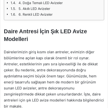
4. Doğa Temalı LED Avizeler
5. Akıllı LED Avizeler
6. Renkli LED Avizeler
Daire Antresi İçin Şık LED Avize
Modelleri
Dairelerimizin giriş kısmı olan antreler, evimizin diğer
bölümlerine açılan kapı olarak önemli bir rol oynar.
Antreler, estetiklerinin yanı sıra işlevselliği ile de dikkat
çeker. Bu nedenle, antre dekorasyonunda doğru
aydınlatma seçimi büyük önem taşır. Günümüzde, hem
enerji tasarrufu sağlayan hem de modern bir görünüm
sunan LED avizeler, antre dekorasyonunu
zenginleştirmede dikkat çeken unsurlardandır. İşte, daire
antreleri için şık LED avize modelleri hakkında bilgilendirici
bir makale.