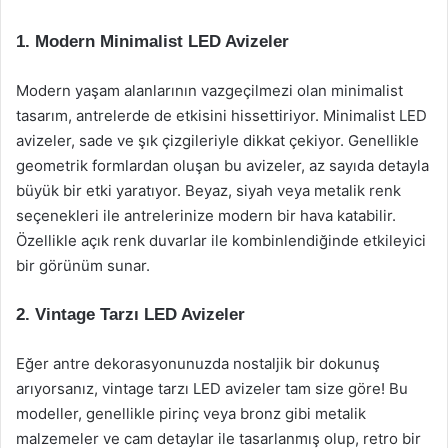
1. Modern Minimalist LED Avizeler
Modern yaşam alanlarının vazgeçilmezi olan minimalist
tasarım, antrelerde de etkisini hissettiriyor. Minimalist LED
avizeler, sade ve şık çizgileriyle dikkat çekiyor. Genellikle
geometrik formlardan oluşan bu avizeler, az sayıda detayla
büyük bir etki yaratıyor. Beyaz, siyah veya metalik renk
seçenekleri ile antrelerinize modern bir hava katabilir.
Özellikle açık renk duvarlar ile kombinlendiğinde etkileyici
bir görünüm sunar.
2. Vintage Tarzı LED Avizeler
Eğer antre dekorasyonunuzda nostaljik bir dokunuş
arıyorsanız, vintage tarzı LED avizeler tam size göre! Bu
modeller, genellikle pirinç veya bronz gibi metalik
malzemeler ve cam detaylar ile tasarlanmış olup, retro bir