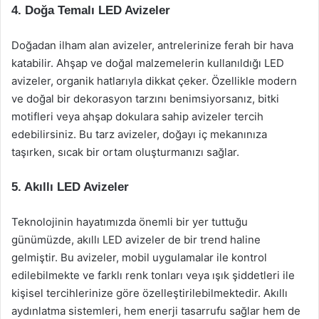
4. Doğa Temalı LED Avizeler
Doğadan ilham alan avizeler, antrelerinize ferah bir hava
katabilir. Ahşap ve doğal malzemelerin kullanıldığı LED
avizeler, organik hatlarıyla dikkat çeker. Özellikle modern
ve doğal bir dekorasyon tarzını benimsiyorsanız, bitki
motifleri veya ahşap dokulara sahip avizeler tercih
edebilirsiniz. Bu tarz avizeler, doğayı iç mekanınıza
taşırken, sıcak bir ortam oluşturmanızı sağlar.
5. Akıllı LED Avizeler
Teknolojinin hayatımızda önemli bir yer tuttuğu
günümüzde, akıllı LED avizeler de bir trend haline
gelmiştir. Bu avizeler, mobil uygulamalar ile kontrol
edilebilmekte ve farklı renk tonları veya ışık şiddetleri ile
kişisel tercihlerinize göre özelleştirilebilmektedir. Akıllı
aydınlatma sistemleri, hem enerji tasarrufu sağlar hem de