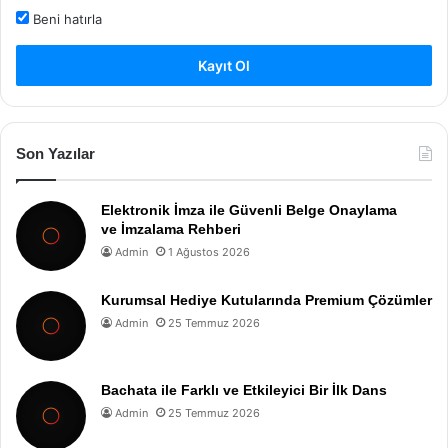
Beni hatırla
Kayıt Ol
Son Yazılar
Elektronik İmza ile Güvenli Belge Onaylama
ve İmzalama Rehberi
Admin
1 Ağustos 2026
Kurumsal Hediye Kutularında Premium Çözümler
Admin
25 Temmuz 2026
Bachata ile Farklı ve Etkileyici Bir İlk Dans
Admin
25 Temmuz 2026