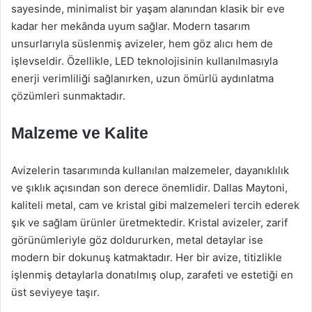
sayesinde, minimalist bir yaşam alanından klasik bir eve
kadar her mekânda uyum sağlar. Modern tasarım
unsurlarıyla süslenmiş avizeler, hem göz alıcı hem de
işlevseldir. Özellikle, LED teknolojisinin kullanılmasıyla
enerji verimliliği sağlanırken, uzun ömürlü aydınlatma
çözümleri sunmaktadır.
Malzeme ve Kalite
Avizelerin tasarımında kullanılan malzemeler, dayanıklılık
ve şıklık açısından son derece önemlidir. Dallas Maytoni,
kaliteli metal, cam ve kristal gibi malzemeleri tercih ederek
şık ve sağlam ürünler üretmektedir. Kristal avizeler, zarif
görünümleriyle göz doldururken, metal detaylar ise
modern bir dokunuş katmaktadır. Her bir avize, titizlikle
işlenmiş detaylarla donatılmış olup, zarafeti ve estetiği en
üst seviyeye taşır.