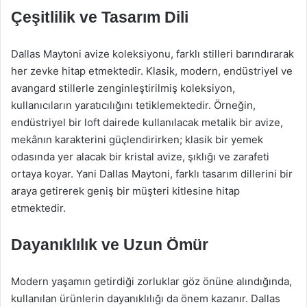
Çeşitlilik ve Tasarım Dili
Dallas Maytoni avize koleksiyonu, farklı stilleri barındırarak
her zevke hitap etmektedir. Klasik, modern, endüstriyel ve
avangard stillerle zenginleştirilmiş koleksiyon,
kullanıcıların yaratıcılığını tetiklemektedir. Örneğin,
endüstriyel bir loft dairede kullanılacak metalik bir avize,
mekânın karakterini güçlendirirken; klasik bir yemek
odasında yer alacak bir kristal avize, şıklığı ve zarafeti
ortaya koyar. Yani Dallas Maytoni, farklı tasarım dillerini bir
araya getirerek geniş bir müşteri kitlesine hitap
etmektedir.
Dayanıklılık ve Uzun Ömür
Modern yaşamın getirdiği zorluklar göz önüne alındığında,
kullanılan ürünlerin dayanıklılığı da önem kazanır. Dallas