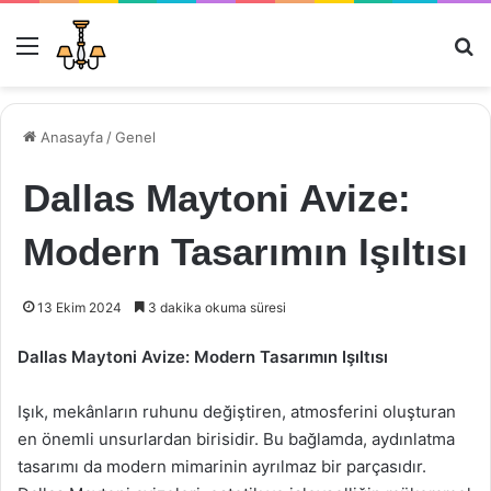
Menü
Ar
Anasayfa
/
Genel
Dallas Maytoni Avize:
Modern Tasarımın Işıltısı
13 Ekim 2024
3 dakika okuma süresi
Dallas Maytoni Avize: Modern Tasarımın Işıltısı
Işık, mekânların ruhunu değiştiren, atmosferini oluşturan
en önemli unsurlardan birisidir. Bu bağlamda, aydınlatma
tasarımı da modern mimarinin ayrılmaz bir parçasıdır.