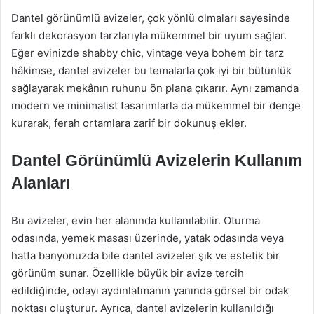
Dantel görünümlü avizeler, çok yönlü olmaları sayesinde
farklı dekorasyon tarzlarıyla mükemmel bir uyum sağlar.
Eğer evinizde shabby chic, vintage veya bohem bir tarz
hâkimse, dantel avizeler bu temalarla çok iyi bir bütünlük
sağlayarak mekânın ruhunu ön plana çıkarır. Aynı zamanda
modern ve minimalist tasarımlarla da mükemmel bir denge
kurarak, ferah ortamlara zarif bir dokunuş ekler.
Dantel Görünümlü Avizelerin Kullanım
Alanları
Bu avizeler, evin her alanında kullanılabilir. Oturma
odasında, yemek masası üzerinde, yatak odasında veya
hatta banyonuzda bile dantel avizeler şık ve estetik bir
görünüm sunar. Özellikle büyük bir avize tercih
edildiğinde, odayı aydınlatmanın yanında görsel bir odak
noktası oluşturur. Ayrıca, dantel avizelerin kullanıldığı