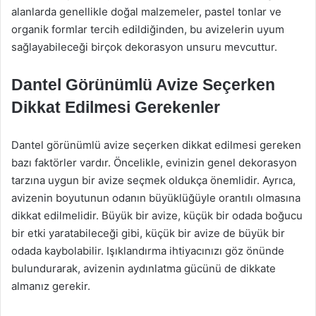
alanlarda genellikle doğal malzemeler, pastel tonlar ve
organik formlar tercih edildiğinden, bu avizelerin uyum
sağlayabileceği birçok dekorasyon unsuru mevcuttur.
Dantel Görünümlü Avize Seçerken
Dikkat Edilmesi Gerekenler
Dantel görünümlü avize seçerken dikkat edilmesi gereken
bazı faktörler vardır. Öncelikle, evinizin genel dekorasyon
tarzına uygun bir avize seçmek oldukça önemlidir. Ayrıca,
avizenin boyutunun odanın büyüklüğüyle orantılı olmasına
dikkat edilmelidir. Büyük bir avize, küçük bir odada boğucu
bir etki yaratabileceği gibi, küçük bir avize de büyük bir
odada kaybolabilir. Işıklandırma ihtiyacınızı göz önünde
bulundurarak, avizenin aydınlatma gücünü de dikkate
almanız gerekir.