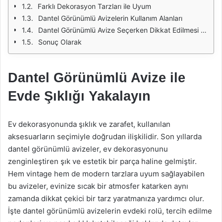
Farklı Dekorasyon Tarzları ile Uyum
Dantel Görünümlü Avizelerin Kullanım Alanları
Dantel Görünümlü Avize Seçerken Dikkat Edilmesi Gerekenler
Sonuç Olarak
Dantel Görünümlü Avize ile
Evde Şıklığı Yakalayın
Ev dekorasyonunda şıklık ve zarafet, kullanılan
aksesuarların seçimiyle doğrudan ilişkilidir. Son yıllarda
dantel görünümlü avizeler, ev dekorasyonunu
zenginleştiren şık ve estetik bir parça haline gelmiştir.
Hem vintage hem de modern tarzlara uyum sağlayabilen
bu avizeler, evinize sıcak bir atmosfer katarken aynı
zamanda dikkat çekici bir tarz yaratmanıza yardımcı olur.
İşte dantel görünümlü avizelerin evdeki rolü, tercih edilme