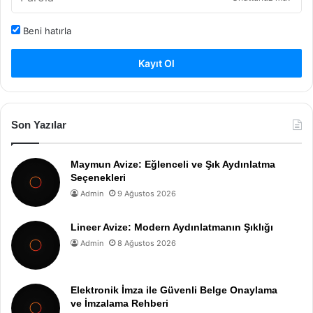
Beni hatırla
Kayıt Ol
Son Yazılar
Maymun Avize: Eğlenceli ve Şık Aydınlatma
Seçenekleri
Admin
9 Ağustos 2026
Lineer Avize: Modern Aydınlatmanın Şıklığı
Admin
8 Ağustos 2026
Elektronik İmza ile Güvenli Belge Onaylama
ve İmzalama Rehberi