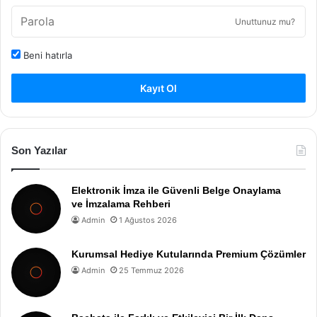
Unuttunuz mu?
Beni hatırla
Kayıt Ol
Son Yazılar
Elektronik İmza ile Güvenli Belge Onaylama
ve İmzalama Rehberi
Admin
1 Ağustos 2026
Kurumsal Hediye Kutularında Premium Çözümler
Admin
25 Temmuz 2026