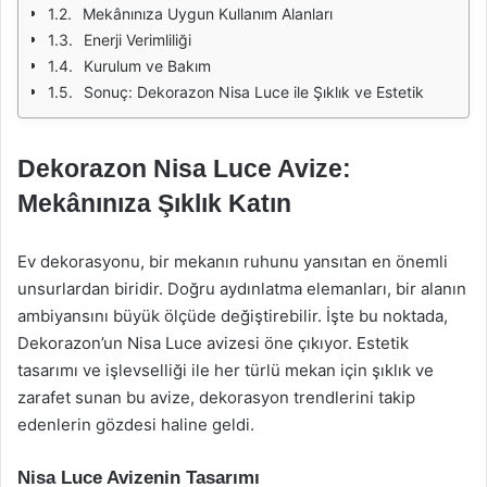
Mekânınıza Uygun Kullanım Alanları
Enerji Verimliliği
Kurulum ve Bakım
Sonuç: Dekorazon Nisa Luce ile Şıklık ve Estetik
Dekorazon Nisa Luce Avize:
Mekânınıza Şıklık Katın
Ev dekorasyonu, bir mekanın ruhunu yansıtan en önemli
unsurlardan biridir. Doğru aydınlatma elemanları, bir alanın
ambiyansını büyük ölçüde değiştirebilir. İşte bu noktada,
Dekorazon’un Nisa Luce avizesi öne çıkıyor. Estetik
tasarımı ve işlevselliği ile her türlü mekan için şıklık ve
zarafet sunan bu avize, dekorasyon trendlerini takip
edenlerin gözdesi haline geldi.
Nisa Luce Avizenin Tasarımı