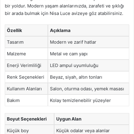
bir yoldur. Modern yaşam alanlarınızda, zarafeti ve şıklığı
bir arada bulmak için Nisa Luce avizeye göz atabilirsiniz.
Özellik
Açıklama
Tasarım
Modern ve zarif hatlar
Malzeme
Metal ve cam yapı
Enerji Verimliliği
LED ampul uyumluluğu
Renk Seçenekleri
Beyaz, siyah, altın tonları
Kullanım Alanları
Salon, oturma odası, yemek masası
Bakım
Kolay temizlenebilir yüzeyler
Boyut Seçenekleri
Uygun Alan
Küçük boy
Küçük odalar veya alanlar