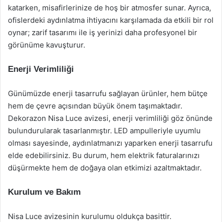
katarken, misafirlerinize de hoş bir atmosfer sunar. Ayrıca,
ofislerdeki aydınlatma ihtiyacını karşılamada da etkili bir rol
oynar; zarif tasarımı ile iş yerinizi daha profesyonel bir
görünüme kavuşturur.
Enerji Verimliliği
Günümüzde enerji tasarrufu sağlayan ürünler, hem bütçe
hem de çevre açısından büyük önem taşımaktadır.
Dekorazon Nisa Luce avizesi, enerji verimliliği göz önünde
bulundurularak tasarlanmıştır. LED ampulleriyle uyumlu
olması sayesinde, aydınlatmanızı yaparken enerji tasarrufu
elde edebilirsiniz. Bu durum, hem elektrik faturalarınızı
düşürmekte hem de doğaya olan etkimizi azaltmaktadır.
Kurulum ve Bakım
Nisa Luce avizesinin kurulumu oldukça basittir.