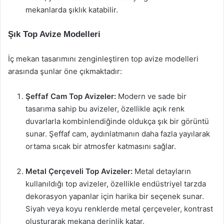
mekanlarda şıklık katabilir.
Şık Top Avize Modelleri
İç mekan tasarımını zenginleştiren top avize modelleri
arasında şunlar öne çıkmaktadır:
Şeffaf Cam Top Avizeler:
Modern ve sade bir
tasarıma sahip bu avizeler, özellikle açık renk
duvarlarla kombinlendiğinde oldukça şık bir görüntü
sunar. Şeffaf cam, aydınlatmanın daha fazla yayılarak
ortama sıcak bir atmosfer katmasını sağlar.
Metal Çerçeveli Top Avizeler:
Metal detayların
kullanıldığı top avizeler, özellikle endüstriyel tarzda
dekorasyon yapanlar için harika bir seçenek sunar.
Siyah veya koyu renklerde metal çerçeveler, kontrast
oluşturarak mekana derinlik katar.