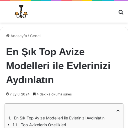
Menü
Ar
Anasayfa
/
Genel
En Şık Top Avize
Modelleri ile Evlerinizi
Aydınlatın
7 Eylül 2024
4 dakika okuma süresi
En Şık Top Avize Modelleri ile Evlerinizi Aydınlatın
Top Avizelerin Özellikleri