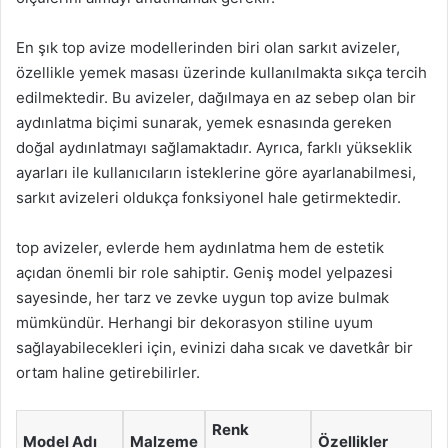
En şık top avize modellerinden biri olan sarkıt avizeler,
özellikle yemek masası üzerinde kullanılmakta sıkça tercih
edilmektedir. Bu avizeler, dağılmaya en az sebep olan bir
aydınlatma biçimi sunarak, yemek esnasında gereken
doğal aydınlatmayı sağlamaktadır. Ayrıca, farklı yükseklik
ayarları ile kullanıcıların isteklerine göre ayarlanabilmesi,
sarkıt avizeleri oldukça fonksiyonel hale getirmektedir.
top avizeler, evlerde hem aydınlatma hem de estetik
açıdan önemli bir role sahiptir. Geniş model yelpazesi
sayesinde, her tarz ve zevke uygun top avize bulmak
mümkündür. Herhangi bir dekorasyon stiline uyum
sağlayabilecekleri için, evinizi daha sıcak ve davetkâr bir
ortam haline getirebilirler.
Renk
Model Adı
Malzeme
Özellikler