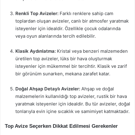
Renkli Top Avizeler:
Farklı renklere sahip cam
toplardan oluşan avizeler, canlı bir atmosfer yaratmak
isteyenler için idealdir. Özellikle çocuk odalarında
veya oyun alanlarında tercih edilebilir.
Klasik Aydınlatma:
Kristal veya benzeri malzemeden
üretilen top avizeler, lüks bir hava oluşturmak
isteyenler için mükemmel bir tercihtir. Klasik ve zarif
bir görünüm sunarken, mekana zarafet katar.
Doğal Ahşap Detaylı Avizeler:
Ahşap ve doğal
malzemelerin kullanıldığı top avizeler, rustik bir hava
yaratmak isteyenler için idealdir. Bu tür avizeler, doğal
tonlarıyla evin içine sıcaklık ve samimiyet katmaktadır.
Top Avize Seçerken Dikkat Edilmesi Gerekenler