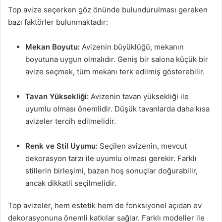
Top avize seçerken göz önünde bulundurulması gereken
bazı faktörler bulunmaktadır:
Mekan Boyutu:
Avizenin büyüklüğü, mekanın
boyutuna uygun olmalıdır. Geniş bir salona küçük bir
avize seçmek, tüm mekanı terk edilmiş gösterebilir.
Tavan Yüksekliği:
Avizenin tavan yüksekliği ile
uyumlu olması önemlidir. Düşük tavanlarda daha kısa
avizeler tercih edilmelidir.
Renk ve Stil Uyumu:
Seçilen avizenin, mevcut
dekorasyon tarzı ile uyumlu olması gerekir. Farklı
stillerin birleşimi, bazen hoş sonuçlar doğurabilir,
ancak dikkatli seçilmelidir.
Top avizeler, hem estetik hem de fonksiyonel açıdan ev
dekorasyonuna önemli katkılar sağlar. Farklı modeller ile