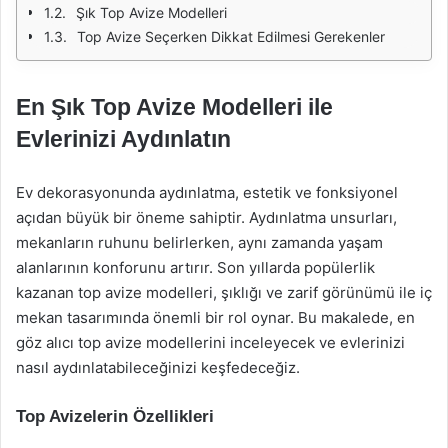
Şık Top Avize Modelleri
Top Avize Seçerken Dikkat Edilmesi Gerekenler
En Şık Top Avize Modelleri ile
Evlerinizi Aydınlatın
Ev dekorasyonunda aydınlatma, estetik ve fonksiyonel
açıdan büyük bir öneme sahiptir. Aydınlatma unsurları,
mekanların ruhunu belirlerken, aynı zamanda yaşam
alanlarının konforunu artırır. Son yıllarda popülerlik
kazanan top avize modelleri, şıklığı ve zarif görünümü ile iç
mekan tasarımında önemli bir rol oynar. Bu makalede, en
göz alıcı top avize modellerini inceleyecek ve evlerinizi
nasıl aydınlatabileceğinizi keşfedeceğiz.
Top Avizelerin Özellikleri