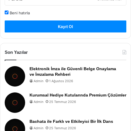
Beni hatırla
Kayıt Ol
Son Yazılar
Elektronik İmza ile Güvenli Belge Onaylama
ve İmzalama Rehberi
Admin
1 Ağustos 2026
Kurumsal Hediye Kutularında Premium Çözümler
Admin
25 Temmuz 2026
Bachata ile Farklı ve Etkileyici Bir İlk Dans
Admin
25 Temmuz 2026