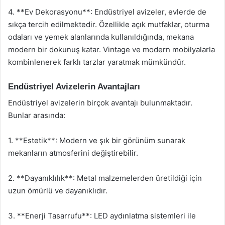
4. **Ev Dekorasyonu**: Endüstriyel avizeler, evlerde de
sıkça tercih edilmektedir. Özellikle açık mutfaklar, oturma
odaları ve yemek alanlarında kullanıldığında, mekana
modern bir dokunuş katar. Vintage ve modern mobilyalarla
kombinlenerek farklı tarzlar yaratmak mümkündür.
Endüstriyel Avizelerin Avantajları
Endüstriyel avizelerin birçok avantajı bulunmaktadır.
Bunlar arasında:
1. **Estetik**: Modern ve şık bir görünüm sunarak
mekanların atmosferini değiştirebilir.
2. **Dayanıklılık**: Metal malzemelerden üretildiği için
uzun ömürlü ve dayanıklıdır.
3. **Enerji Tasarrufu**: LED aydınlatma sistemleri ile