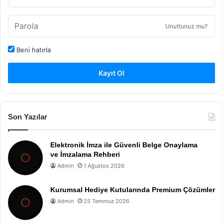
Unuttunuz mu?
Beni hatırla
Kayıt Ol
Son Yazılar
Elektronik İmza ile Güvenli Belge Onaylama
ve İmzalama Rehberi
Admin
1 Ağustos 2026
Kurumsal Hediye Kutularında Premium Çözümler
Admin
25 Temmuz 2026