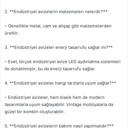
2. **Endüstriyel avizelerin malzemeleri nelerdir?**
– Genellikle metal, cam ve ahşap gibi malzemelerden
üretilir.
3. **Endüstriyel avizeler enerji tasarrufu sağlar mı?**
– Evet, birçok endüstriyel avize LED aydınlatma sistemleri
ile donatılmıştır, bu da enerji tasarrufu sağlar.
4. **Endüstriyel avizeler hangi tarzlarla uyum sağlar?**
– Endüstriyel avizeler, hem klasik hem de modern
tasarımlarla uyum sağlayabilir. Vintage mobilyalarla da
güzel bir kombin oluşturabilir.
5. **Endüstriyel avizelerin bakımı nasıl yapılmalıdır?**