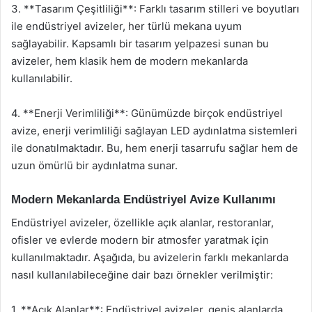
3. **Tasarım Çeşitliliği**: Farklı tasarım stilleri ve boyutları
ile endüstriyel avizeler, her türlü mekana uyum
sağlayabilir. Kapsamlı bir tasarım yelpazesi sunan bu
avizeler, hem klasik hem de modern mekanlarda
kullanılabilir.
4. **Enerji Verimliliği**: Günümüzde birçok endüstriyel
avize, enerji verimliliği sağlayan LED aydınlatma sistemleri
ile donatılmaktadır. Bu, hem enerji tasarrufu sağlar hem de
uzun ömürlü bir aydınlatma sunar.
Modern Mekanlarda Endüstriyel Avize Kullanımı
Endüstriyel avizeler, özellikle açık alanlar, restoranlar,
ofisler ve evlerde modern bir atmosfer yaratmak için
kullanılmaktadır. Aşağıda, bu avizelerin farklı mekanlarda
nasıl kullanılabileceğine dair bazı örnekler verilmiştir:
1. **Açık Alanlar**: Endüstriyel avizeler, geniş alanlarda