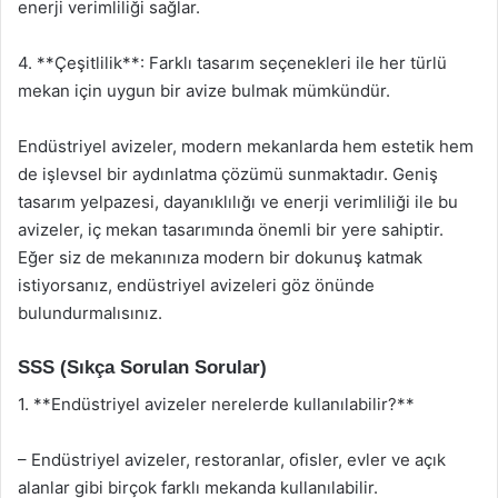
enerji verimliliği sağlar.
4. **Çeşitlilik**: Farklı tasarım seçenekleri ile her türlü
mekan için uygun bir avize bulmak mümkündür.
Endüstriyel avizeler, modern mekanlarda hem estetik hem
de işlevsel bir aydınlatma çözümü sunmaktadır. Geniş
tasarım yelpazesi, dayanıklılığı ve enerji verimliliği ile bu
avizeler, iç mekan tasarımında önemli bir yere sahiptir.
Eğer siz de mekanınıza modern bir dokunuş katmak
istiyorsanız, endüstriyel avizeleri göz önünde
bulundurmalısınız.
SSS (Sıkça Sorulan Sorular)
1. **Endüstriyel avizeler nerelerde kullanılabilir?**
– Endüstriyel avizeler, restoranlar, ofisler, evler ve açık
alanlar gibi birçok farklı mekanda kullanılabilir.