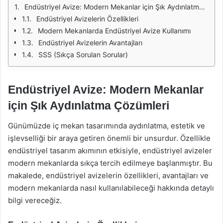
Endüstriyel Avize: Modern Mekanlar için Şık Aydınlatma Çözümleri
Endüstriyel Avizelerin Özellikleri
Modern Mekanlarda Endüstriyel Avize Kullanımı
Endüstriyel Avizelerin Avantajları
SSS (Sıkça Sorulan Sorular)
Endüstriyel Avize: Modern Mekanlar
için Şık Aydınlatma Çözümleri
Günümüzde iç mekan tasarımında aydınlatma, estetik ve
işlevselliği bir araya getiren önemli bir unsurdur. Özellikle
endüstriyel tasarım akımının etkisiyle, endüstriyel avizeler
modern mekanlarda sıkça tercih edilmeye başlanmıştır. Bu
makalede, endüstriyel avizelerin özellikleri, avantajları ve
modern mekanlarda nasıl kullanılabileceği hakkında detaylı
bilgi vereceğiz.