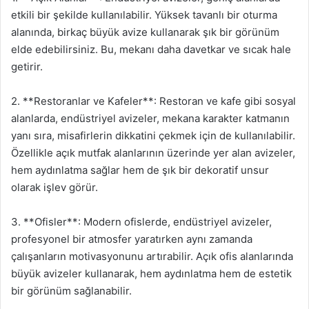
etkili bir şekilde kullanılabilir. Yüksek tavanlı bir oturma
alanında, birkaç büyük avize kullanarak şık bir görünüm
elde edebilirsiniz. Bu, mekanı daha davetkar ve sıcak hale
getirir.
2. **Restoranlar ve Kafeler**: Restoran ve kafe gibi sosyal
alanlarda, endüstriyel avizeler, mekana karakter katmanın
yanı sıra, misafirlerin dikkatini çekmek için de kullanılabilir.
Özellikle açık mutfak alanlarının üzerinde yer alan avizeler,
hem aydınlatma sağlar hem de şık bir dekoratif unsur
olarak işlev görür.
3. **Ofisler**: Modern ofislerde, endüstriyel avizeler,
profesyonel bir atmosfer yaratırken aynı zamanda
çalışanların motivasyonunu artırabilir. Açık ofis alanlarında
büyük avizeler kullanarak, hem aydınlatma hem de estetik
bir görünüm sağlanabilir.