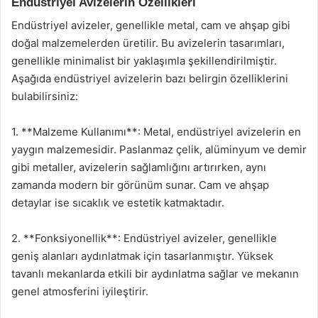
Endüstriyel Avizelerin Özellikleri
Endüstriyel avizeler, genellikle metal, cam ve ahşap gibi
doğal malzemelerden üretilir. Bu avizelerin tasarımları,
genellikle minimalist bir yaklaşımla şekillendirilmiştir.
Aşağıda endüstriyel avizelerin bazı belirgin özelliklerini
bulabilirsiniz:
1. **Malzeme Kullanımı**: Metal, endüstriyel avizelerin en
yaygın malzemesidir. Paslanmaz çelik, alüminyum ve demir
gibi metaller, avizelerin sağlamlığını artırırken, aynı
zamanda modern bir görünüm sunar. Cam ve ahşap
detaylar ise sıcaklık ve estetik katmaktadır.
2. **Fonksiyonellik**: Endüstriyel avizeler, genellikle
geniş alanları aydınlatmak için tasarlanmıştır. Yüksek
tavanlı mekanlarda etkili bir aydınlatma sağlar ve mekanın
genel atmosferini iyileştirir.