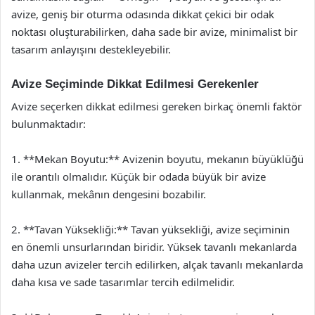
avize, geniş bir oturma odasında dikkat çekici bir odak
noktası oluşturabilirken, daha sade bir avize, minimalist bir
tasarım anlayışını destekleyebilir.
Avize Seçiminde Dikkat Edilmesi Gerekenler
Avize seçerken dikkat edilmesi gereken birkaç önemli faktör
bulunmaktadır:
1. **Mekan Boyutu:** Avizenin boyutu, mekanın büyüklüğü
ile orantılı olmalıdır. Küçük bir odada büyük bir avize
kullanmak, mekânın dengesini bozabilir.
2. **Tavan Yüksekliği:** Tavan yüksekliği, avize seçiminin
en önemli unsurlarından biridir. Yüksek tavanlı mekanlarda
daha uzun avizeler tercih edilirken, alçak tavanlı mekanlarda
daha kısa ve sade tasarımlar tercih edilmelidir.