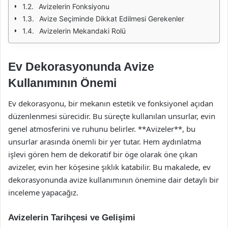
Avizelerin Fonksiyonu
Avize Seçiminde Dikkat Edilmesi Gerekenler
Avizelerin Mekandaki Rolü
Ev Dekorasyonunda Avize
Kullanımının Önemi
Ev dekorasyonu, bir mekanın estetik ve fonksiyonel açıdan
düzenlenmesi sürecidir. Bu süreçte kullanılan unsurlar, evin
genel atmosferini ve ruhunu belirler. **Avizeler**, bu
unsurlar arasında önemli bir yer tutar. Hem aydınlatma
işlevi gören hem de dekoratif bir öge olarak öne çıkan
avizeler, evin her köşesine şıklık katabilir. Bu makalede, ev
dekorasyonunda avize kullanımının önemine dair detaylı bir
inceleme yapacağız.
Avizelerin Tarihçesi ve Gelişimi