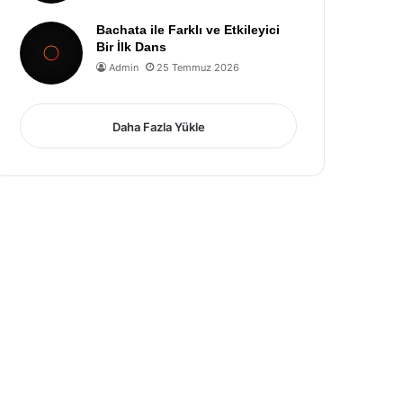
Bachata ile Farklı ve Etkileyici
Bir İlk Dans
Admin
25 Temmuz 2026
Daha Fazla Yükle