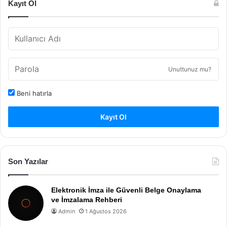
Kayıt Ol
Unuttunuz mu?
Beni hatırla
Kayıt Ol
Son Yazılar
Elektronik İmza ile Güvenli Belge Onaylama
ve İmzalama Rehberi
Admin
1 Ağustos 2026