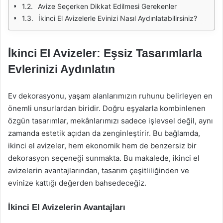
Avize Seçerken Dikkat Edilmesi Gerekenler
İkinci El Avizelerle Evinizi Nasıl Aydınlatabilirsiniz?
İkinci El Avizeler: Eşsiz Tasarımlarla
Evlerinizi Aydınlatın
Ev dekorasyonu, yaşam alanlarımızın ruhunu belirleyen en
önemli unsurlardan biridir. Doğru eşyalarla kombinlenen
özgün tasarımlar, mekânlarımızı sadece işlevsel değil, aynı
zamanda estetik açıdan da zenginleştirir. Bu bağlamda,
ikinci el avizeler, hem ekonomik hem de benzersiz bir
dekorasyon seçeneği sunmakta. Bu makalede, ikinci el
avizelerin avantajlarından, tasarım çeşitliliğinden ve
evinize kattığı değerden bahsedeceğiz.
İkinci El Avizelerin Avantajları