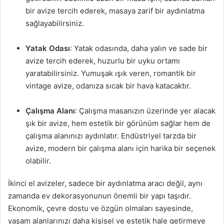
bir avize tercih ederek, masaya zarif bir aydınlatma
sağlayabilirsiniz.
Yatak Odası
: Yatak odasında, daha yalın ve sade bir
avize tercih ederek, huzurlu bir uyku ortamı
yaratabilirsiniz. Yumuşak ışık veren, romantik bir
vintage avize, odanıza sıcak bir hava katacaktır.
Çalışma Alanı
: Çalışma masanızın üzerinde yer alacak
şık bir avize, hem estetik bir görünüm sağlar hem de
çalışma alanınızı aydınlatır. Endüstriyel tarzda bir
avize, modern bir çalışma alanı için harika bir seçenek
olabilir.
İkinci el avizeler, sadece bir aydınlatma aracı değil, aynı
zamanda ev dekorasyonunun önemli bir yapı taşıdır.
Ekonomik, çevre dostu ve özgün olmaları sayesinde,
yaşam alanlarınızı daha kişisel ve estetik hale getirmeye