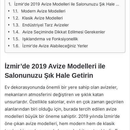
İzmir'de 2019 Avize Modelleri ile Salonunuzu Şık Hale Getirin
Modern Avize Modelleri
Klasik Avize Modelleri
Endüstriyel Tarz Avizeler
Avize Seçiminde Dikkat Edilmesi Gerekenler
Işıklandırma ve Fonksiyonellik
İzmir'de Avize Alabileceğiniz Yerler
İzmir’de 2019 Avize Modelleri ile
Salonunuzu Şık Hale Getirin
Ev dekorasyonunda önemli bir yere sahip olan avizeler,
mekanların atmosferini değiştiren ve şıklık katan
unsurlardır. Özellikle salonlar, evin en çok zaman geçirilen
alanlarından biri olduğu için, burada tercih edilen avize
modelleri büyük bir öneme sahiptir. 2019 yılında İzmir’de
öne çıkan avize modelleri, hem modern hem de klasik