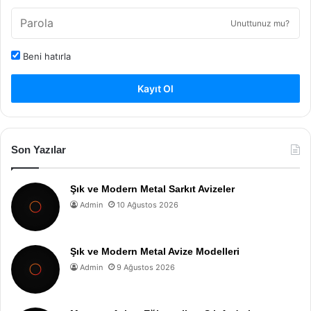
Unuttunuz mu?
Beni hatırla
Kayıt Ol
Son Yazılar
Şık ve Modern Metal Sarkıt Avizeler
Admin
10 Ağustos 2026
Şık ve Modern Metal Avize Modelleri
Admin
9 Ağustos 2026