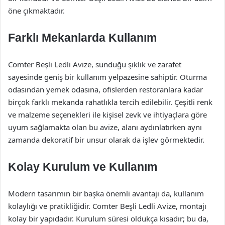
öne çıkmaktadır.
Farklı Mekanlarda Kullanım
Comter Beşli Ledli Avize, sunduğu şıklık ve zarafet
sayesinde geniş bir kullanım yelpazesine sahiptir. Oturma
odasından yemek odasına, ofislerden restoranlara kadar
birçok farklı mekanda rahatlıkla tercih edilebilir. Çeşitli renk
ve malzeme seçenekleri ile kişisel zevk ve ihtiyaçlara göre
uyum sağlamakta olan bu avize, alanı aydınlatırken aynı
zamanda dekoratif bir unsur olarak da işlev görmektedir.
Kolay Kurulum ve Kullanım
Modern tasarımın bir başka önemli avantajı da, kullanım
kolaylığı ve pratikliğidir. Comter Beşli Ledli Avize, montajı
kolay bir yapıdadır. Kurulum süresi oldukça kısadır; bu da,