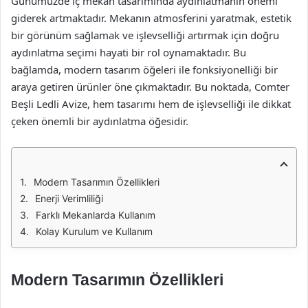
Günümüzde iç mekan tasarımında aydınlatmanın önemi
giderek artmaktadır. Mekanın atmosferini yaratmak, estetik
bir görünüm sağlamak ve işlevselliği artırmak için doğru
aydınlatma seçimi hayati bir rol oynamaktadır. Bu
bağlamda, modern tasarım öğeleri ile fonksiyonelliği bir
araya getiren ürünler öne çıkmaktadır. Bu noktada, Comter
Beşli Ledli Avize, hem tasarımı hem de işlevselliği ile dikkat
çeken önemli bir aydınlatma öğesidir.
Modern Tasarımın Özellikleri
Enerji Verimliliği
Farklı Mekanlarda Kullanım
Kolay Kurulum ve Kullanım
Modern Tasarımın Özellikleri