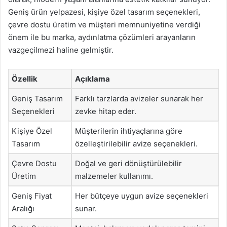
Geniş ürün yelpazesi, kişiye özel tasarım seçenekleri,
çevre dostu üretim ve müşteri memnuniyetine verdiği
önem ile bu marka, aydınlatma çözümleri arayanların
vazgeçilmezi haline gelmiştir.
Özellik
Açıklama
Geniş Tasarım
Farklı tarzlarda avizeler sunarak her
Seçenekleri
zevke hitap eder.
Kişiye Özel
Müşterilerin ihtiyaçlarına göre
Tasarım
özelleştirilebilir avize seçenekleri.
Çevre Dostu
Doğal ve geri dönüştürülebilir
Üretim
malzemeler kullanımı.
Geniş Fiyat
Her bütçeye uygun avize seçenekleri
Aralığı
sunar.