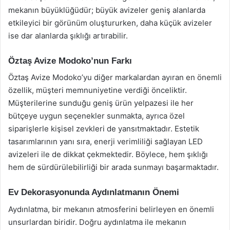
mekanın büyüklüğüdür; büyük avizeler geniş alanlarda
etkileyici bir görünüm oluştururken, daha küçük avizeler
ise dar alanlarda şıklığı artırabilir.
Öztaş Avize Modoko’nun Farkı
Öztaş Avize Modoko’yu diğer markalardan ayıran en önemli
özellik, müşteri memnuniyetine verdiği önceliktir.
Müşterilerine sunduğu geniş ürün yelpazesi ile her
bütçeye uygun seçenekler sunmakta, ayrıca özel
siparişlerle kişisel zevkleri de yansıtmaktadır. Estetik
tasarımlarının yanı sıra, enerji verimliliği sağlayan LED
avizeleri ile de dikkat çekmektedir. Böylece, hem şıklığı
hem de sürdürülebilirliği bir arada sunmayı başarmaktadır.
Ev Dekorasyonunda Aydınlatmanın Önemi
Aydınlatma, bir mekanın atmosferini belirleyen en önemli
unsurlardan biridir. Doğru aydınlatma ile mekanın