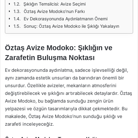
Şıklığın Temsilcisi: Avize Seçimi
Öztaş Avize Modoko'nun Farkı
Ev Dekorasyonunda Aydınlatmanın Önemi
Sonuç: Öztaş Avize Modoko ile Şıklığı Yakalayın
Öztaş Avize Modoko: Şıklığın ve
Zarafetin Buluşma Noktası
Ev dekorasyonunda aydınlatma, sadece işlevselliği değil,
aynı zamanda estetik unsurları da barındıran önemli bir
unsurdur. Özellikle avizeler, mekanların atmosferini
değiştirebilecek ve şıklığını artırabilecek detaylardır. Öztaş
Avize Modoko, bu bağlamda sunduğu zengin ürün
yelpazesi ve özgün tasarımlarıyla dikkat çekmektedir. Bu
makalede, Öztaş Avize Modoko’nun sunduğu şıklığı ve
zarafeti inceleyeceğiz.