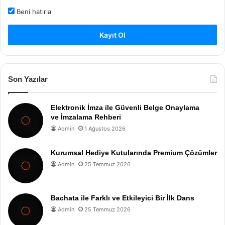
Beni hatırla
Kayıt Ol
Son Yazılar
Elektronik İmza ile Güvenli Belge Onaylama
ve İmzalama Rehberi
Admin
1 Ağustos 2026
Kurumsal Hediye Kutularında Premium Çözümler
Admin
25 Temmuz 2026
Bachata ile Farklı ve Etkileyici Bir İlk Dans
Admin
25 Temmuz 2026