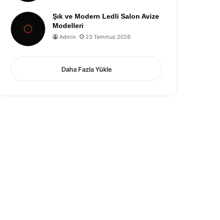
Şık ve Modern Ledli Salon Avize
Modelleri
Admin
23 Temmuz 2026
Daha Fazla Yükle