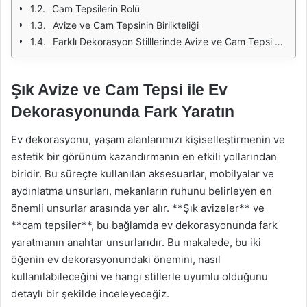
Cam Tepsilerin Rolü
Avize ve Cam Tepsinin Birlikteliği
Farklı Dekorasyon Stilllerinde Avize ve Cam Tepsi Kullanımı
Şık Avize ve Cam Tepsi ile Ev
Dekorasyonunda Fark Yaratın
Ev dekorasyonu, yaşam alanlarımızı kişiselleştirmenin ve
estetik bir görünüm kazandırmanın en etkili yollarından
biridir. Bu süreçte kullanılan aksesuarlar, mobilyalar ve
aydınlatma unsurları, mekanların ruhunu belirleyen en
önemli unsurlar arasında yer alır. **Şık avizeler** ve
**cam tepsiler**, bu bağlamda ev dekorasyonunda fark
yaratmanın anahtar unsurlarıdır. Bu makalede, bu iki
öğenin ev dekorasyonundaki önemini, nasıl
kullanılabileceğini ve hangi stillerle uyumlu olduğunu
detaylı bir şekilde inceleyeceğiz.