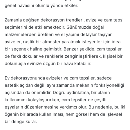
genel havasını olumlu yönde etkiler.
Zamanla değişen dekorasyon trendleri, avize ve cam tepsi
seçimlerini de etkilemektedir. Günümüzde doğal
malzemelerden üretilen ve el yapımı detaylar taşıyan
avizeler, rustik bir atmosfer yaratmak isteyenler için ideal
bir seçenek haline gelmiştir. Benzer şekilde, cam tepsiler
de farklı dokular ve renklerle zenginleştirilerek, kişisel bir
dokunuşla evinize özgün bir hava katabilir.
Ev dekorasyonunda avizeler ve cam tepsiler, sadece
estetik açıdan değil, aynı zamanda mekanın fonksiyonelliği
açısından da önemlidir. Doğru aydınlatma, bir alanın
kullanımını kolaylaştırırken, cam tepsiler de çeşitli
eşyaların düzenlenmesine yardımcı olur. Bu nedenle, bu iki
öğenin bir arada kullanılması, hem görsel hem de işlevsel
bir denge kurar.