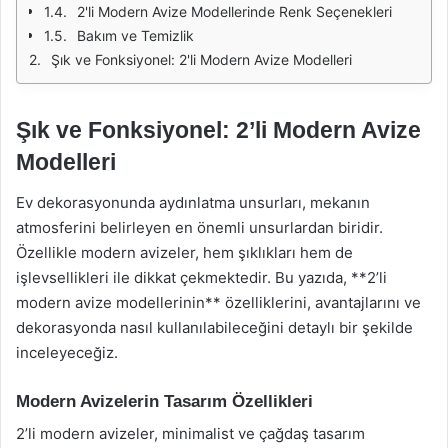
2'li Modern Avize Modellerinde Renk Seçenekleri
Bakım ve Temizlik
Şık ve Fonksiyonel: 2'li Modern Avize Modelleri
Şık ve Fonksiyonel: 2’li Modern Avize
Modelleri
Ev dekorasyonunda aydınlatma unsurları, mekanın
atmosferini belirleyen en önemli unsurlardan biridir.
Özellikle modern avizeler, hem şıklıkları hem de
işlevsellikleri ile dikkat çekmektedir. Bu yazıda, **2’li
modern avize modellerinin** özelliklerini, avantajlarını ve
dekorasyonda nasıl kullanılabileceğini detaylı bir şekilde
inceleyeceğiz.
Modern Avizelerin Tasarım Özellikleri
2’li modern avizeler, minimalist ve çağdaş tasarım