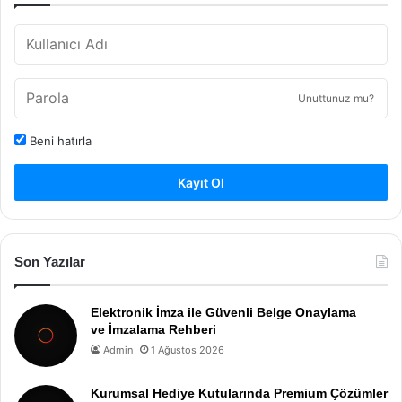
Unuttunuz mu?
Beni hatırla
Kayıt Ol
Son Yazılar
Elektronik İmza ile Güvenli Belge Onaylama
ve İmzalama Rehberi
Admin
1 Ağustos 2026
Kurumsal Hediye Kutularında Premium Çözümler