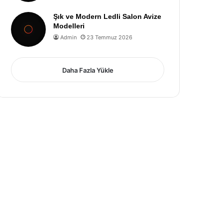
Şık ve Modern Ledli Salon Avize
Modelleri
Admin
23 Temmuz 2026
Daha Fazla Yükle