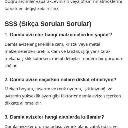
Doğru seçimler yaparak, evinizin veya ofisinizin atmosferini
tamamen değiştirebilirsiniz.
SSS (Sıkça Sorulan Sorular)
1. Damla avizeler hangi malzemelerden yapılır?
Damla avizeler genellikle cam, kristal veya metal
malzemelerden üretilir. Cam ve kristal, ışığı yansıtarak
mekana şıklık katarken, metal detaylar modern bir görünüm
sağlar.
2. Damla avize seçerken nelere dikkat etmeliyim?
Mekan boyutu, tasarım ve renk uyumu, ışık kaynağı ve
avizenin yükseklik ayarı gibi faktörler damla avize seçerken
dikkate alınmalıdır.
3. Damla avizeler hangi alanlarda kullanılır?
Damla avizeler oturma odası, yemek alanı, yatak odası ve