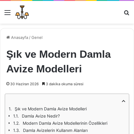
Menü
Ar
Anasayfa
/
Genel
Şık ve Modern Damla
Avize Modelleri
30 Haziran 2026
3 dakika okuma süresi
Şık ve Modern Damla Avize Modelleri
Damla Avize Nedir?
Modern Damla Avize Modellerinin Özellikleri
Damla Avizelerin Kullanım Alanları