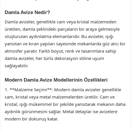
Damla Avize Nedir?
Damla avizeler, genellikle cam veya kristal malzemeden
üretilen, damla şeklindeki parçaların bir araya gelmesiyle
oluşturulan aydınlatma elemanlarıdır. Bu avizeler, ışığı
yansıtan ve kıran yapıları sayesinde mekanlarda göz alıcı bir
atmosfer yaratır. Farklı boyut, renk ve tasarımlara sahip
damla avizeler, her türlü dekorasyon stiline uyum
sağlayabilir.
Modern Damla Avize Modellerinin Özellikleri
1. **Malzeme Seçimi**: Modern damla avizeler genellikle
cam, kristal veya metal malzemelerden üretilir. Cam ve
kristal, ışığı mükemmel bir şekilde yansıtarak mekanın daha
aydınlık görünmesini sağlar. Metal detaylar ise avizelere
modern bir dokunuş katar.