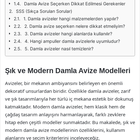
Damla Avize Seçerken Dikkat Edilmesi Gerekenler
SSS (Sıkça Sorulan Sorular)
1. Damla avizeler hangi malzemelerden yapılır?
2. Damla avize seçerken nelere dikkat etmeliyim?
3. Damla avizeler hangi alanlarda kullanılır?
4. Hangi ampuller damla avizelerle uyumludur?
5. Damla avizeler nasıl temizlenir?
Şık ve Modern Damla Avize Modelleri
Avizeler, bir mekanın ambiyansını belirleyen en önemli
dekoratif unsurlardan biridir. Özellikle damla avizeler, zarif
ve şık tasarımlarıyla her türlü iç mekana estetik bir dokunuş
katmaktadır. Modern damla avizeler, hem klasik hem de
çağdaş tasarım anlayışını harmanlayarak, farklı zevklere
hitap eden çeşitli modeller sunmaktadır. Bu makalede, şık ve
modern damla avize modellerinin özelliklerini, kullanım
alanlarını ve seçim kriterlerini inceleyeceğiz.