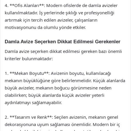
4. **Ofis Alanları**: Modern ofislerde de damla avizeler
kullanılmaktadır. İş yerlerinde şıklığı ve profesyonelliği
artırmak için tercih edilen avizeler, çalışanların
motivasyonunu da olumlu yönde etkiler.
Damla Avize Seçerken Dikkat Edilmesi Gerekenler
Damla avize seçerken dikkat edilmesi gereken bazı önemli
kriterler bulunmaktadır:
1. **Mekan Boyutu**: Avizenin boyutu, kullanılacağı
mekanın büyüklüğüne göre belirlenmelidir. Küçük alanlarda
büyük avizeler, mekanın boğucu görünmesine neden
olabilirken; büyük alanlarda küçük avizeler yeterli
aydınlatmayı sağlamayabilir.
2. **Tasarım ve Renk**: Seçilen avizenin, mekanın genel
dekorasyonuna uyum sağlaması önemlidir. Modern bir iç