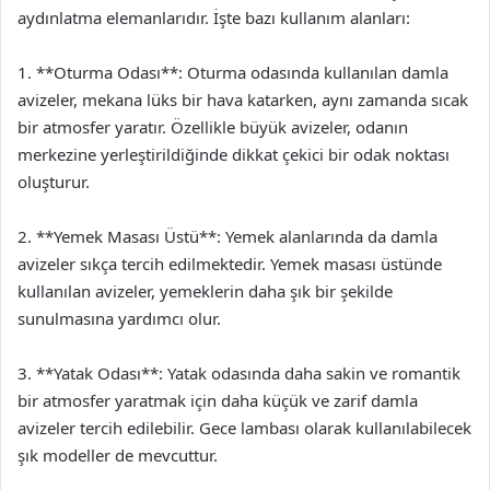
aydınlatma elemanlarıdır. İşte bazı kullanım alanları:
1. **Oturma Odası**: Oturma odasında kullanılan damla
avizeler, mekana lüks bir hava katarken, aynı zamanda sıcak
bir atmosfer yaratır. Özellikle büyük avizeler, odanın
merkezine yerleştirildiğinde dikkat çekici bir odak noktası
oluşturur.
2. **Yemek Masası Üstü**: Yemek alanlarında da damla
avizeler sıkça tercih edilmektedir. Yemek masası üstünde
kullanılan avizeler, yemeklerin daha şık bir şekilde
sunulmasına yardımcı olur.
3. **Yatak Odası**: Yatak odasında daha sakin ve romantik
bir atmosfer yaratmak için daha küçük ve zarif damla
avizeler tercih edilebilir. Gece lambası olarak kullanılabilecek
şık modeller de mevcuttur.