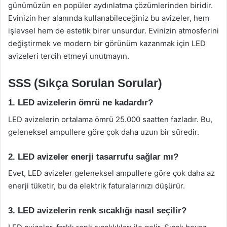
günümüzün en popüler aydınlatma çözümlerinden biridir.
Evinizin her alanında kullanabileceğiniz bu avizeler, hem
işlevsel hem de estetik birer unsurdur. Evinizin atmosferini
değiştirmek ve modern bir görünüm kazanmak için LED
avizeleri tercih etmeyi unutmayın.
SSS (Sıkça Sorulan Sorular)
1. LED avizelerin ömrü ne kadardır?
LED avizelerin ortalama ömrü 25.000 saatten fazladır. Bu,
geleneksel ampullere göre çok daha uzun bir süredir.
2. LED avizeler enerji tasarrufu sağlar mı?
Evet, LED avizeler geleneksel ampullere göre çok daha az
enerji tüketir, bu da elektrik faturalarınızı düşürür.
3. LED avizelerin renk sıcaklığı nasıl seçilir?