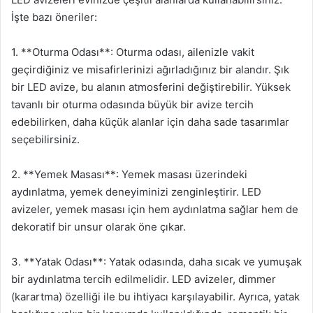
İşte bazı öneriler:
1. **Oturma Odası**: Oturma odası, ailenizle vakit
geçirdiğiniz ve misafirlerinizi ağırladığınız bir alandır. Şık
bir LED avize, bu alanın atmosferini değiştirebilir. Yüksek
tavanlı bir oturma odasında büyük bir avize tercih
edebilirken, daha küçük alanlar için daha sade tasarımlar
seçebilirsiniz.
2. **Yemek Masası**: Yemek masası üzerindeki
aydınlatma, yemek deneyiminizi zenginleştirir. LED
avizeler, yemek masası için hem aydınlatma sağlar hem de
dekoratif bir unsur olarak öne çıkar.
3. **Yatak Odası**: Yatak odasında, daha sıcak ve yumuşak
bir aydınlatma tercih edilmelidir. LED avizeler, dimmer
(karartma) özelliği ile bu ihtiyacı karşılayabilir. Ayrıca, yatak