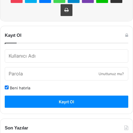
Yazdır
Kayıt Ol
Unuttunuz mu?
Beni hatırla
Kayıt Ol
Son Yazılar