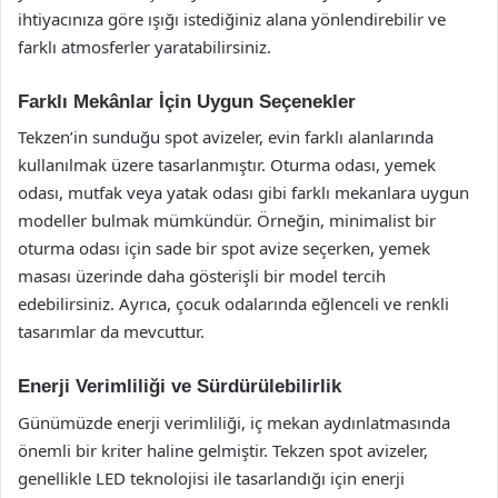
ihtiyacınıza göre ışığı istediğiniz alana yönlendirebilir ve
farklı atmosferler yaratabilirsiniz.
Farklı Mekânlar İçin Uygun Seçenekler
Tekzen’in sunduğu spot avizeler, evin farklı alanlarında
kullanılmak üzere tasarlanmıştır. Oturma odası, yemek
odası, mutfak veya yatak odası gibi farklı mekanlara uygun
modeller bulmak mümkündür. Örneğin, minimalist bir
oturma odası için sade bir spot avize seçerken, yemek
masası üzerinde daha gösterişli bir model tercih
edebilirsiniz. Ayrıca, çocuk odalarında eğlenceli ve renkli
tasarımlar da mevcuttur.
Enerji Verimliliği ve Sürdürülebilirlik
Günümüzde enerji verimliliği, iç mekan aydınlatmasında
önemli bir kriter haline gelmiştir. Tekzen spot avizeler,
genellikle LED teknolojisi ile tasarlandığı için enerji