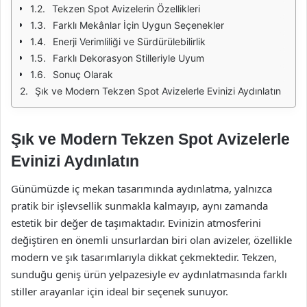
Tekzen Spot Avizelerin Özellikleri
Farklı Mekânlar İçin Uygun Seçenekler
Enerji Verimliliği ve Sürdürülebilirlik
Farklı Dekorasyon Stilleriyle Uyum
Sonuç Olarak
Şık ve Modern Tekzen Spot Avizelerle Evinizi Aydınlatın
Şık ve Modern Tekzen Spot Avizelerle
Evinizi Aydınlatın
Günümüzde iç mekan tasarımında aydınlatma, yalnızca
pratik bir işlevsellik sunmakla kalmayıp, aynı zamanda
estetik bir değer de taşımaktadır. Evinizin atmosferini
değiştiren en önemli unsurlardan biri olan avizeler, özellikle
modern ve şık tasarımlarıyla dikkat çekmektedir. Tekzen,
sunduğu geniş ürün yelpazesiyle ev aydınlatmasında farklı
stiller arayanlar için ideal bir seçenek sunuyor.