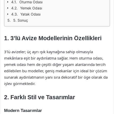
Oturma Odası
Yemek Odası
Yatak Odası
5. Sonuç
1. 3’lü Avize Modellerinin Özellikleri
3’lü avizeler; üç ayrı ışık kaynağına sahip olmasıyla
mekânlara eşit bir aydınlatma sağlar. Hem oturma odası,
yemek odası hem de çeşitli diğer yaşam alanlarında tercih
edilebilen bu modeller, geniş mekanlar için ideal bir çözüm
sunarak aydınlatmanın yanı sıra dekoratif bir öge olarak da
işlev görmektedir.
2. Farklı Stil ve Tasarımlar
Modern Tasarımlar