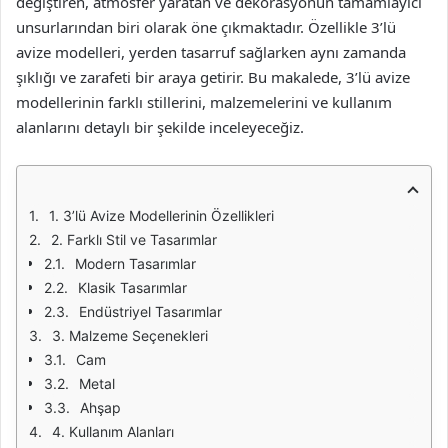
değiştiren, atmosfer yaratan ve dekorasyonun tamamlayıcı
unsurlarından biri olarak öne çıkmaktadır. Özellikle 3’lü
avize modelleri, yerden tasarruf sağlarken aynı zamanda
şıklığı ve zarafeti bir araya getirir. Bu makalede, 3’lü avize
modellerinin farklı stillerini, malzemelerini ve kullanım
alanlarını detaylı bir şekilde inceleyeceğiz.
1. 3’lü Avize Modellerinin Özellikleri
2. Farklı Stil ve Tasarımlar
Modern Tasarımlar
Klasik Tasarımlar
Endüstriyel Tasarımlar
3. Malzeme Seçenekleri
Cam
Metal
Ahşap
4. Kullanım Alanları