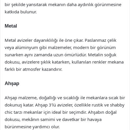
bir şekilde yansıtarak mekanın daha aydınlık görünmesine
katkıda bulunur.
Metal
Metal avizeler dayanıklılığı ile öne çıkar. Paslanmaz çelik
veya alüminyum gibi malzemeler, modern bir görünüm
sunarken aynı zamanda uzun ömürlüdür. Metalin soğuk
dokusu, avizelere şıklık katarken, kullanılan renkler mekana
farklı bir atmosfer kazandırır.
Ahşap
Ahşap malzeme, doğallığı ve sıcaklığı ile mekanlara sıcak bir
dokunuş katar. Ahşap 3’lü avizeler, özellikle rustik ve shabby
chic tarzı mekanlar için ideal bir seçimdir. Ahşabın doğal
dokusu, mekânın samimi ve davetkar bir havaya
bürünmesine yardımcı olur.