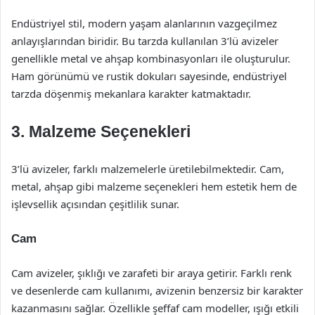
Endüstriyel stil, modern yaşam alanlarının vazgeçilmez
anlayışlarından biridir. Bu tarzda kullanılan 3’lü avizeler
genellikle metal ve ahşap kombinasyonları ile oluşturulur.
Ham görünümü ve rustik dokuları sayesinde, endüstriyel
tarzda döşenmiş mekanlara karakter katmaktadır.
3. Malzeme Seçenekleri
3’lü avizeler, farklı malzemelerle üretilebilmektedir. Cam,
metal, ahşap gibi malzeme seçenekleri hem estetik hem de
işlevsellik açısından çeşitlilik sunar.
Cam
Cam avizeler, şıklığı ve zarafeti bir araya getirir. Farklı renk
ve desenlerde cam kullanımı, avizenin benzersiz bir karakter
kazanmasını sağlar. Özellikle şeffaf cam modeller, ışığı etkili