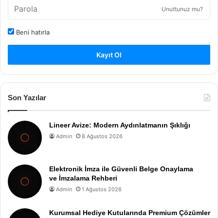
Unuttunuz mu?
Beni hatırla
Kayıt Ol
Son Yazılar
Lineer Avize: Modern Aydınlatmanın Şıklığı
Admin
8 Ağustos 2026
Elektronik İmza ile Güvenli Belge Onaylama
ve İmzalama Rehberi
Admin
1 Ağustos 2026
Kurumsal Hediye Kutularında Premium Çözümler