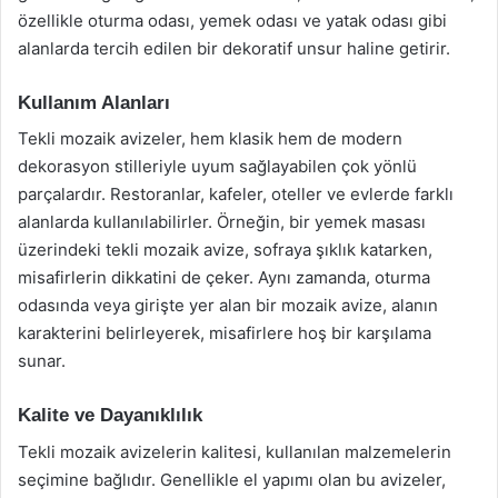
özellikle oturma odası, yemek odası ve yatak odası gibi
alanlarda tercih edilen bir dekoratif unsur haline getirir.
Kullanım Alanları
Tekli mozaik avizeler, hem klasik hem de modern
dekorasyon stilleriyle uyum sağlayabilen çok yönlü
parçalardır. Restoranlar, kafeler, oteller ve evlerde farklı
alanlarda kullanılabilirler. Örneğin, bir yemek masası
üzerindeki tekli mozaik avize, sofraya şıklık katarken,
misafirlerin dikkatini de çeker. Aynı zamanda, oturma
odasında veya girişte yer alan bir mozaik avize, alanın
karakterini belirleyerek, misafirlere hoş bir karşılama
sunar.
Kalite ve Dayanıklılık
Tekli mozaik avizelerin kalitesi, kullanılan malzemelerin
seçimine bağlıdır. Genellikle el yapımı olan bu avizeler,