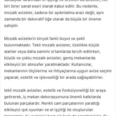
biri birer sanat eseri olarak kabul edilir. Bu nedenle,
mozaik avizeler, sadece bir aydınlatma aracı değil, aynı
zamanda bir dekoratif öğe olarak da büyük bir öneme
sahiptir.
Mozaik avizelerin birçok farklı boyut ve şekli
bulunmaktadır. Tekli mozaik avizeler, özellikle küçük
alanlar veya daha samimi ortamlarda tercih edilirken,
büyük ve çoklu mozaik avizeler, geniş mekanlarda
etkileyici bir atmosfer yaratmaktadır. Kullanıcılar,
mekanlarının ölçülerine ve ihtiyaçlarına uygun avize seçimi
yaparak, estetik ve işlevselliği bir arada sağlayabilirler.
tekli mozaik avizeler, estetik ve fonksiyonelliği bir araya
getirerek, iç mekan dekorasyonuna önemli katkılarda
bulunan parçalardır. Renkli cam parçalarının yarattığı
etkileyici ışık oyunları ve el işçiliği ile oluşturulan