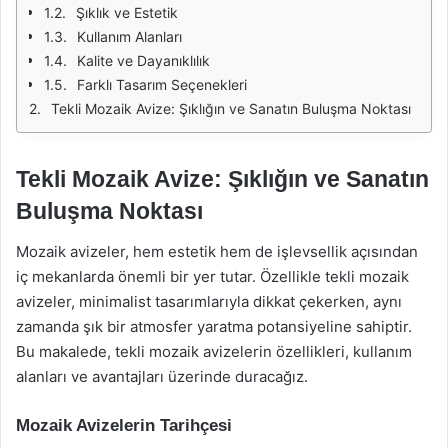
Şıklık ve Estetik
Kullanım Alanları
Kalite ve Dayanıklılık
Farklı Tasarım Seçenekleri
Tekli Mozaik Avize: Şıklığın ve Sanatın Buluşma Noktası
Tekli Mozaik Avize: Şıklığın ve Sanatın
Buluşma Noktası
Mozaik avizeler, hem estetik hem de işlevsellik açısından
iç mekanlarda önemli bir yer tutar. Özellikle tekli mozaik
avizeler, minimalist tasarımlarıyla dikkat çekerken, aynı
zamanda şık bir atmosfer yaratma potansiyeline sahiptir.
Bu makalede, tekli mozaik avizelerin özellikleri, kullanım
alanları ve avantajları üzerinde duracağız.
Mozaik Avizelerin Tarihçesi