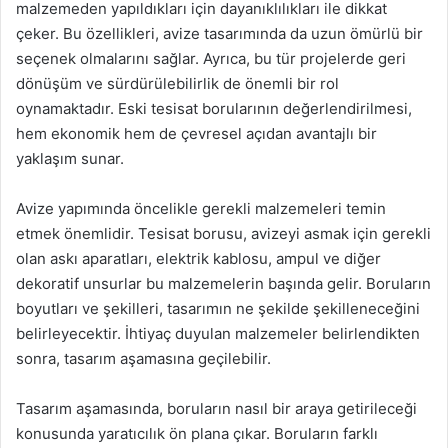
malzemeden yapıldıkları için dayanıklılıkları ile dikkat
çeker. Bu özellikleri, avize tasarımında da uzun ömürlü bir
seçenek olmalarını sağlar. Ayrıca, bu tür projelerde geri
dönüşüm ve sürdürülebilirlik de önemli bir rol
oynamaktadır. Eski tesisat borularının değerlendirilmesi,
hem ekonomik hem de çevresel açıdan avantajlı bir
yaklaşım sunar.
Avize yapımında öncelikle gerekli malzemeleri temin
etmek önemlidir. Tesisat borusu, avizeyi asmak için gerekli
olan askı aparatları, elektrik kablosu, ampul ve diğer
dekoratif unsurlar bu malzemelerin başında gelir. Boruların
boyutları ve şekilleri, tasarımın ne şekilde şekilleneceğini
belirleyecektir. İhtiyaç duyulan malzemeler belirlendikten
sonra, tasarım aşamasına geçilebilir.
Tasarım aşamasında, boruların nasıl bir araya getirileceği
konusunda yaratıcılık ön plana çıkar. Boruların farklı