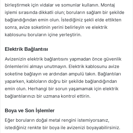
birleştirmek için vidalar ve somunlar kullanın. Montaj
işlemi sırasında dikkatli olun; boruların sağlam bir şekilde
bağlandığından emin olun. İstediğiniz şekli elde ettikten
sonra, avize soketinin yerini belirleyin ve elektrik
kablosunu boruların içine yerleştirin.
Elektrik Bağlantısı
Avizenizin elektrik bağlantısını yapmadan önce güvenlik
önlemlerini almayı unutmayın. Elektrik kablosunu avize
soketine bağlayın ve ardından ampulü takın. Bağlantıları
yaparken, kabloların doğru bir şekilde bağlandığından
emin olun. Herhangi bir sorun yaşamamak için elektrik
bağlantılarınızı bir uzmana kontrol ettirin.
Boya ve Son İşlemler
Eğer boruların doğal metal rengini istemiyorsanız,
istediğiniz renkte bir boya ile avizenizi boyayabilirsiniz.