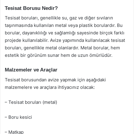
Tesisat Borusu Nedir?
Tesisat boruları, genellikle su, gaz ve diğer sıvıların
taşınmasında kullanılan metal veya plastik borulardır. Bu
borular, dayanıklılığı ve sağlamlığı sayesinde birçok farklı
projede kullanılabilir. Avize yapımında kullanılacak tesisat
boruları, genellikle metal olanlardır. Metal borular, hem
estetik bir görünüm sunar hem de uzun ömürlüdür.
Malzemeler ve Araçlar
Tesisat borusundan avize yapmak için aşağıdaki
malzemelere ve araçlara ihtiyacınız olacak:
– Tesisat boruları (metal)
– Boru kesici
– Matkap