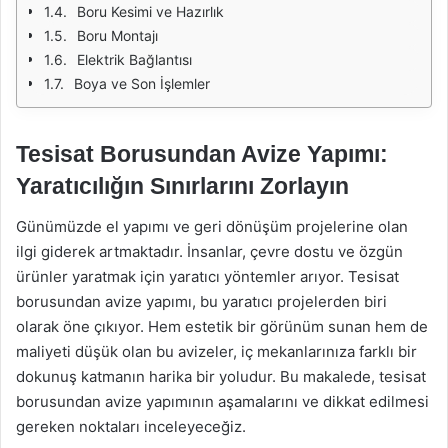
Boru Kesimi ve Hazırlık
Boru Montajı
Elektrik Bağlantısı
Boya ve Son İşlemler
Tesisat Borusundan Avize Yapımı:
Yaratıcılığın Sınırlarını Zorlayın
Günümüzde el yapımı ve geri dönüşüm projelerine olan
ilgi giderek artmaktadır. İnsanlar, çevre dostu ve özgün
ürünler yaratmak için yaratıcı yöntemler arıyor. Tesisat
borusundan avize yapımı, bu yaratıcı projelerden biri
olarak öne çıkıyor. Hem estetik bir görünüm sunan hem de
maliyeti düşük olan bu avizeler, iç mekanlarınıza farklı bir
dokunuş katmanın harika bir yoludur. Bu makalede, tesisat
borusundan avize yapımının aşamalarını ve dikkat edilmesi
gereken noktaları inceleyeceğiz.