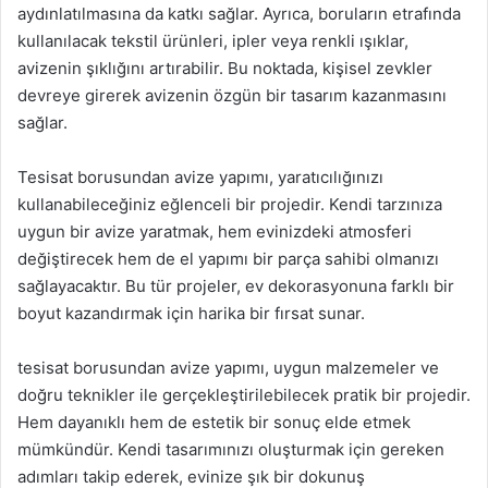
aydınlatılmasına da katkı sağlar. Ayrıca, boruların etrafında
kullanılacak tekstil ürünleri, ipler veya renkli ışıklar,
avizenin şıklığını artırabilir. Bu noktada, kişisel zevkler
devreye girerek avizenin özgün bir tasarım kazanmasını
sağlar.
Tesisat borusundan avize yapımı, yaratıcılığınızı
kullanabileceğiniz eğlenceli bir projedir. Kendi tarzınıza
uygun bir avize yaratmak, hem evinizdeki atmosferi
değiştirecek hem de el yapımı bir parça sahibi olmanızı
sağlayacaktır. Bu tür projeler, ev dekorasyonuna farklı bir
boyut kazandırmak için harika bir fırsat sunar.
tesisat borusundan avize yapımı, uygun malzemeler ve
doğru teknikler ile gerçekleştirilebilecek pratik bir projedir.
Hem dayanıklı hem de estetik bir sonuç elde etmek
mümkündür. Kendi tasarımınızı oluşturmak için gereken
adımları takip ederek, evinize şık bir dokunuş