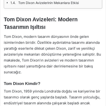
Tom Dixon Avizelerinin Mekanlara Etkisi
Tom Dixon Avizeleri: Modern
Tasarımın Işıltısı
Tom Dixon, modern tasarım dünyasının önde gelen
isimlerinden biridir. Özellikle aydınlatma tasarımı alanında
yarattığı eserlerle dikkat çeken Dixon, zarif ve yenilikçi
avizeleriyle mekanları dönüştürme yeteneğine sahiptir. Bu
makalede, Tom Dixon’ın avizeleri ve modern tasarımın
ışıltısını nasıl yansıttığına dair derinlemesine bir bakış
sunacağız.
Tom Dixon Kimdir?
Tom Dixon, 1959 yılında Londra’da doğdu ve kariyerine bir
tasarımcı olarak genç yaşlarda başladı. Tasarım yolculuğu,
endüstriyel tasarım alanında çalışarak başladı ancak