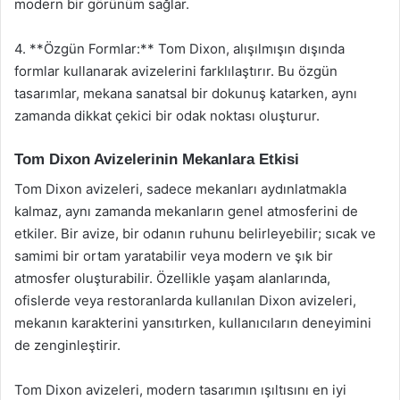
modern bir görünüm sağlar.
4. **Özgün Formlar:** Tom Dixon, alışılmışın dışında
formlar kullanarak avizelerini farklılaştırır. Bu özgün
tasarımlar, mekana sanatsal bir dokunuş katarken, aynı
zamanda dikkat çekici bir odak noktası oluşturur.
Tom Dixon Avizelerinin Mekanlara Etkisi
Tom Dixon avizeleri, sadece mekanları aydınlatmakla
kalmaz, aynı zamanda mekanların genel atmosferini de
etkiler. Bir avize, bir odanın ruhunu belirleyebilir; sıcak ve
samimi bir ortam yaratabilir veya modern ve şık bir
atmosfer oluşturabilir. Özellikle yaşam alanlarında,
ofislerde veya restoranlarda kullanılan Dixon avizeleri,
mekanın karakterini yansıtırken, kullanıcıların deneyimini
de zenginleştirir.
Tom Dixon avizeleri, modern tasarımın ışıltısını en iyi