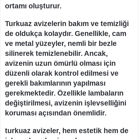
ortamı oluşturur.
Turkuaz avizelerin bakım ve temizliği
de oldukça kolaydır. Genellikle, cam
ve metal yüzeyler, nemli bir bezle
silinerek temizlenebilir. Ancak,
avizenin uzun ömürlü olması için
düzenli olarak kontrol edilmesi ve
gerekli bakımlarının yapılması
gerekmektedir. Özellikle lambaların
değiştirilmesi, avizenin işlevselliğini
koruması açısından önemlidir.
turkuaz avizeler, hem estetik hem de