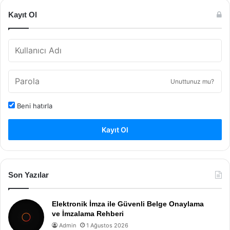
Kayıt Ol
Unuttunuz mu?
Beni hatırla
Kayıt Ol
Son Yazılar
Elektronik İmza ile Güvenli Belge Onaylama
ve İmzalama Rehberi
Admin
1 Ağustos 2026