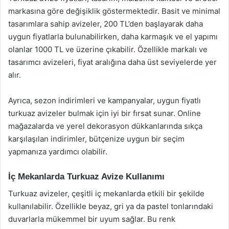
markasına göre değişiklik göstermektedir. Basit ve minimal
tasarımlara sahip avizeler, 200 TL’den başlayarak daha
uygun fiyatlarla bulunabilirken, daha karmaşık ve el yapımı
olanlar 1000 TL ve üzerine çıkabilir. Özellikle markalı ve
tasarımcı avizeleri, fiyat aralığına daha üst seviyelerde yer
alır.
Ayrıca, sezon indirimleri ve kampanyalar, uygun fiyatlı
turkuaz avizeler bulmak için iyi bir fırsat sunar. Online
mağazalarda ve yerel dekorasyon dükkanlarında sıkça
karşılaşılan indirimler, bütçenize uygun bir seçim
yapmanıza yardımcı olabilir.
İç Mekanlarda Turkuaz Avize Kullanımı
Turkuaz avizeler, çeşitli iç mekanlarda etkili bir şekilde
kullanılabilir. Özellikle beyaz, gri ya da pastel tonlarındaki
duvarlarla mükemmel bir uyum sağlar. Bu renk