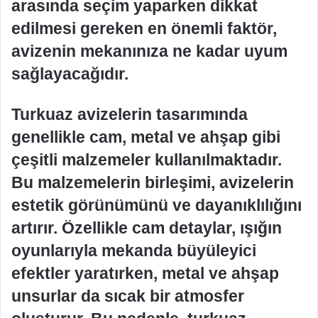
arasında seçim yaparken dikkat
edilmesi gereken en önemli faktör,
avizenin mekanınıza ne kadar uyum
sağlayacağıdır.
Turkuaz avizelerin tasarımında
genellikle cam, metal ve ahşap gibi
çeşitli malzemeler kullanılmaktadır.
Bu malzemelerin birleşimi, avizelerin
estetik görünümünü ve dayanıklılığını
artırır. Özellikle cam detaylar, ışığın
oyunlarıyla mekanda büyüleyici
efektler yaratırken, metal ve ahşap
unsurlar da sıcak bir atmosfer