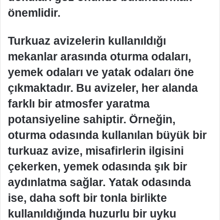
önemlidir.
Turkuaz avizelerin kullanıldığı
mekanlar arasında oturma odaları,
yemek odaları ve yatak odaları öne
çıkmaktadır. Bu avizeler, her alanda
farklı bir atmosfer yaratma
potansiyeline sahiptir. Örneğin,
oturma odasında kullanılan büyük bir
turkuaz avize, misafirlerin ilgisini
çekerken, yemek odasında şık bir
aydınlatma sağlar. Yatak odasında
ise, daha soft bir tonla birlikte
kullanıldığında huzurlu bir uyku