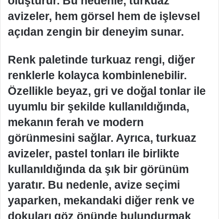
oluşturur. Bu nedenle, turkuaz
avizeler, hem görsel hem de işlevsel
açıdan zengin bir deneyim sunar.
Renk paletinde turkuaz rengi, diğer
renklerle kolayca kombinlenebilir.
Özellikle beyaz, gri ve doğal tonlar ile
uyumlu bir şekilde kullanıldığında,
mekanın ferah ve modern
görünmesini sağlar. Ayrıca, turkuaz
avizeler, pastel tonları ile birlikte
kullanıldığında da şık bir görünüm
yaratır. Bu nedenle, avize seçimi
yaparken, mekandaki diğer renk ve
dokuları göz önünde bulundurmak