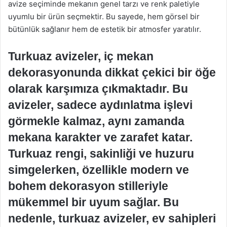
avize seçiminde mekanın genel tarzı ve renk paletiyle
uyumlu bir ürün seçmektir. Bu sayede, hem görsel bir
bütünlük sağlanır hem de estetik bir atmosfer yaratılır.
Turkuaz avizeler, iç mekan
dekorasyonunda dikkat çekici bir öğe
olarak karşımıza çıkmaktadır. Bu
avizeler, sadece aydınlatma işlevi
görmekle kalmaz, aynı zamanda
mekana karakter ve zarafet katar.
Turkuaz rengi, sakinliği ve huzuru
simgelerken, özellikle modern ve
bohem dekorasyon stilleriyle
mükemmel bir uyum sağlar. Bu
nedenle, turkuaz avizeler, ev sahipleri