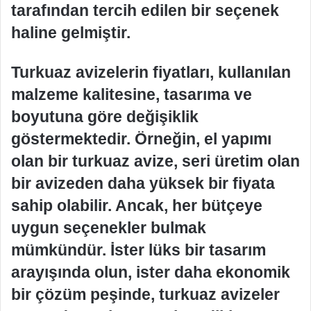
tarafından tercih edilen bir seçenek
haline gelmiştir.
Turkuaz avizelerin fiyatları, kullanılan
malzeme kalitesine, tasarıma ve
boyutuna göre değişiklik
göstermektedir. Örneğin, el yapımı
olan bir turkuaz avize, seri üretim olan
bir avizeden daha yüksek bir fiyata
sahip olabilir. Ancak, her bütçeye
uygun seçenekler bulmak
mümkündür. İster lüks bir tasarım
arayışında olun, ister daha ekonomik
bir çözüm peşinde, turkuaz avizeler