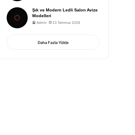
Şık ve Modern Ledli Salon Avize
Modelleri
Admin
23 Temmuz 2026
Daha Fazla Yükle