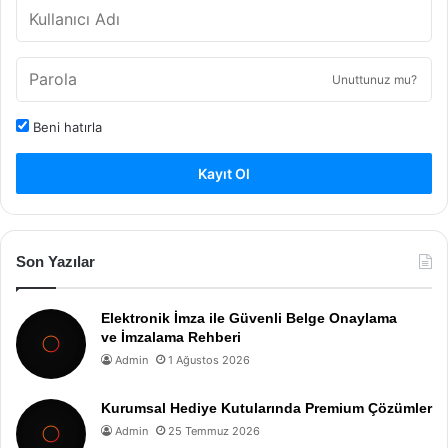
Unuttunuz mu?
Beni hatırla
Kayıt Ol
Son Yazılar
Elektronik İmza ile Güvenli Belge Onaylama
ve İmzalama Rehberi
Admin
1 Ağustos 2026
Kurumsal Hediye Kutularında Premium Çözümler
Admin
25 Temmuz 2026