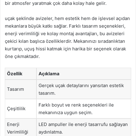
bir atmosfer yaratmak çok daha kolay hale gelir.
uçak şeklinde avizeler, hem estetik hem de işlevsel açıdan
mekanlara büyük katkı sağlar. Farklı tasarım seçenekleri,
enerji verimliliği ve kolay montaj avantajları, bu avizeleri
çekici kılan başlıca özelliklerdir. Mekanınızı sıradanlıktan
kurtarıp, uçuş hissi katmak için harika bir seçenek olarak
öne çıkmaktadır.
Özellik
Açıklama
Gerçek uçak detaylarını yansıtan estetik
Tasarım
tasarım.
Farklı boyut ve renk seçenekleri ile
Çeşitlilik
mekanınıza uygun seçim.
Enerji
LED ampuller ile enerji tasarrufu sağlayan
Verimliliği
aydınlatma.