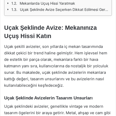
Mekanlarda Uçuş Hissi Yaratmak
Uçak Şeklinde Avize Seçerken Dikkat Edilmesi Gerekenler
Uçak Şeklinde Avize: Mekanınıza
Uçuş Hissi Katın
Uçak şekilli avizeler, son yıllarda iç mekan tasarımında
dikkat çekici bir trend haline gelmiştir. Hem işlevsel hem
de estetik bir parça olarak, mekanlara farklı bir hava
katmanın yanı sıra, kullanıcılarına da nostaljik bir yolculuk
sunar. Bu makalede, uçak şeklinde avizelerin mekanlara
kattığı değeri, tasarım unsurlarını ve bu avizelerin nasıl
kullanılabileceğini keşfedeceğiz.
Uçak Şeklinde Avizelerin Tasarım Unsurları
Uçak şeklindeki avizeler, genellikle vintage ve modern
tasarım ögelerini bir araya getirir. Metal, ahşap ve cam gibi