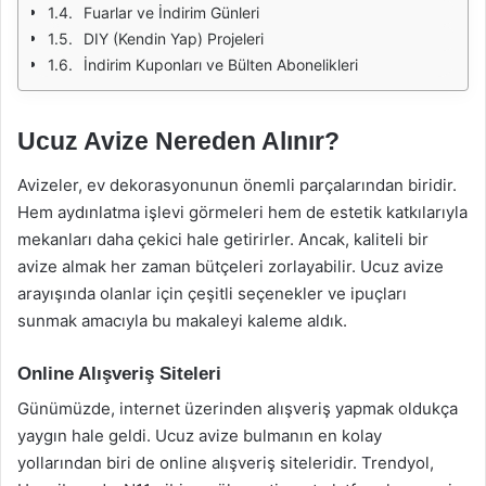
Fuarlar ve İndirim Günleri
DIY (Kendin Yap) Projeleri
İndirim Kuponları ve Bülten Abonelikleri
Ucuz Avize Nereden Alınır?
Avizeler, ev dekorasyonunun önemli parçalarından biridir.
Hem aydınlatma işlevi görmeleri hem de estetik katkılarıyla
mekanları daha çekici hale getirirler. Ancak, kaliteli bir
avize almak her zaman bütçeleri zorlayabilir. Ucuz avize
arayışında olanlar için çeşitli seçenekler ve ipuçları
sunmak amacıyla bu makaleyi kaleme aldık.
Online Alışveriş Siteleri
Günümüzde, internet üzerinden alışveriş yapmak oldukça
yaygın hale geldi. Ucuz avize bulmanın en kolay
yollarından biri de online alışveriş siteleridir. Trendyol,