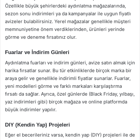
Özellikle büyük şehirlerdeki aydınlatma mağazalarında,
sezon sonu indirimleri ya da kampanyalar ile uygun fiyatlı
avizeler bulabilirsiniz. Yerel mağazalar genellikle müşteri
memnuniyetine önem verdiklerinden, ürünleri yerinde
görme ve deneme fırsatınız olur.
Fuarlar ve İndirim Günleri
Aydınlatma fuarları ve indirim günleri, avize satın almak için
harika fırsatlar sunar. Bu tür etkinliklerde birçok marka bir
araya gelir ve genellikle indirimli fiyatlar sunarlar. Fuarlar,
yeni modelleri görme ve farklı markaları karşılaştırma
fırsatı da sağlar. Ayrıca, özel günlerde (Black Friday, yılbaşı,
yaz indirimleri gibi) birçok mağaza ve online platformda
büyük indirimler yapılır.
DIY (Kendin Yap) Projeleri
Eğer el becerileriniz varsa, kendin yap (DIY) projeleri ile de