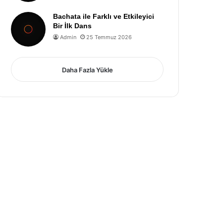
Bachata ile Farklı ve Etkileyici
Bir İlk Dans
Admin
25 Temmuz 2026
Daha Fazla Yükle