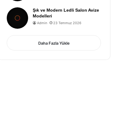
Şık ve Modern Ledli Salon Avize
Modelleri
Admin
23 Temmuz 2026
Daha Fazla Yükle