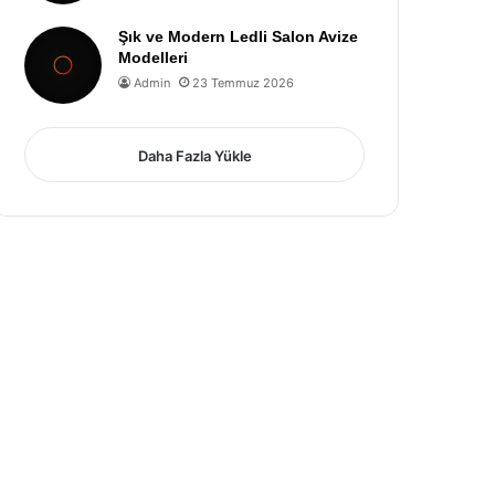
Şık ve Modern Ledli Salon Avize
Modelleri
Admin
23 Temmuz 2026
Daha Fazla Yükle